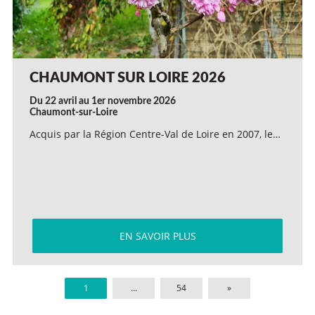
CHAUMONT SUR LOIRE 2026
Du 22 avril au 1er novembre 2026
Chaumont-sur-Loire
Acquis par la Région Centre-Val de Loire en 2007, le…
EN SAVOIR PLUS
1
…
54
»