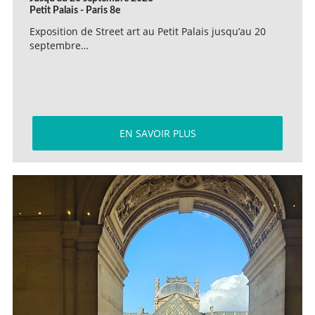
Petit Palais - Paris 8e
Exposition de Street art au Petit Palais jusqu’au 20
septembre…
EN SAVOIR PLUS