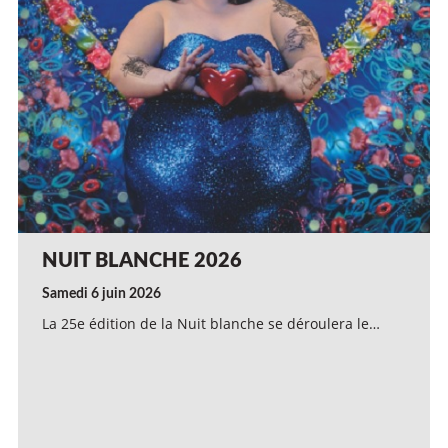
NUIT BLANCHE 2026
Samedi 6 juin 2026
La 25e édition de la Nuit blanche se déroulera le…