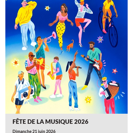
FÊTE DE LA MUSIQUE 2026
Dimanche 21 juin 2026