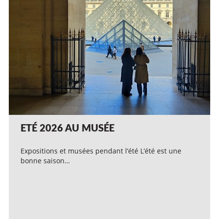
ETÉ 2026 AU MUSÉE
Expositions et musées pendant l’été L’été est une
bonne saison…