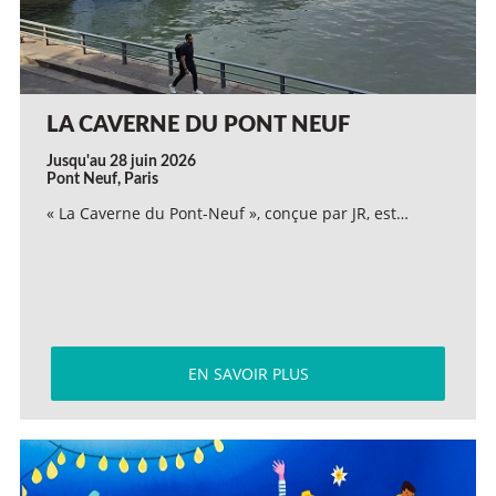
LA CAVERNE DU PONT NEUF
Jusqu'au 28 juin 2026
Pont Neuf, Paris
« La Caverne du Pont-Neuf », conçue par JR, est…
EN SAVOIR PLUS