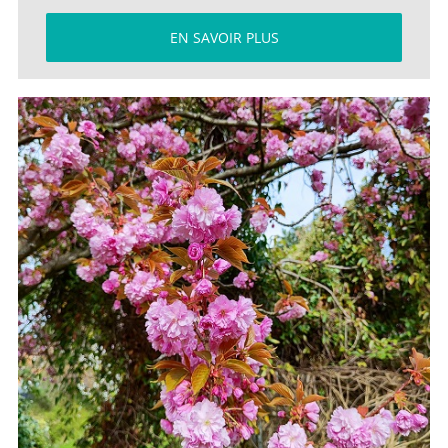
EN SAVOIR PLUS