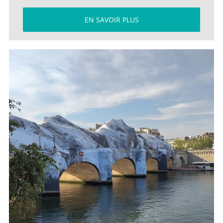
EN SAVOIR PLUS