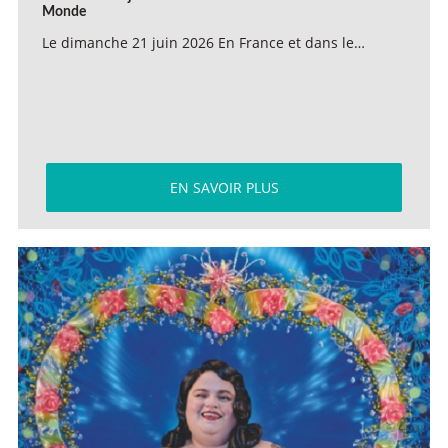
Monde
Le dimanche 21 juin 2026 En France et dans le…
EN SAVOIR PLUS