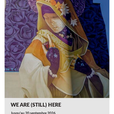
WE ARE (STILL) HERE
Jusqu'au 20 septembre 2026