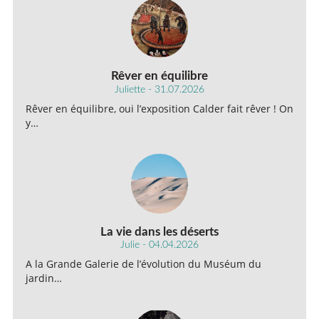
Rêver en équilibre
Juliette - 31.07.2026
Rêver en équilibre, oui l’exposition Calder fait rêver ! On
y…
La vie dans les déserts
Julie - 04.04.2026
A la Grande Galerie de l’évolution du Muséum du
jardin…