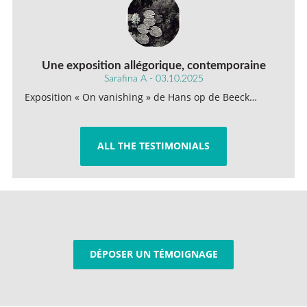
Une exposition allégorique, contemporaine
Sarafina A - 03.10.2025
Exposition « On vanishing » de Hans op de Beeck…
ALL THE TESTIMONIALS
DÉPOSER UN TÉMOIGNAGE