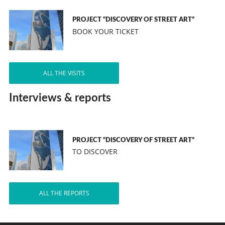
PROJECT “DISCOVERY OF STREET ART”
BOOK YOUR TICKET
ALL THE VISITS
Interviews & reports
PROJECT “DISCOVERY OF STREET ART”
TO DISCOVER
ALL THE REPORTS