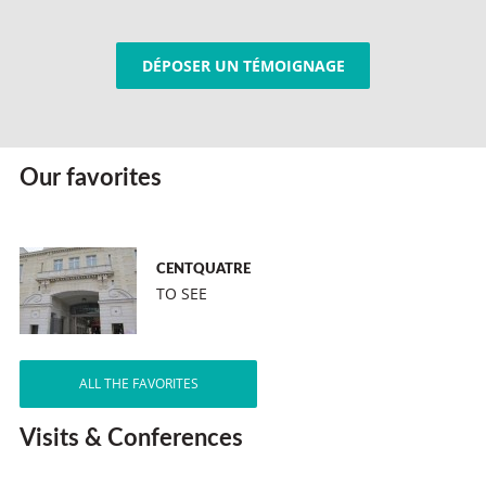
DÉPOSER UN TÉMOIGNAGE
Our favorites
CENTQUATRE
TO SEE
ALL THE FAVORITES
Visits & Conferences