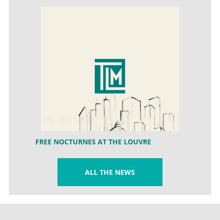
FREE NOCTURNES AT THE LOUVRE
ALL THE NEWS