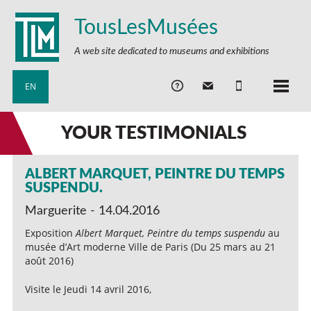
TousLesMusées
A web site dedicated to museums and exhibitions
EN
YOUR TESTIMONIALS
ALBERT MARQUET, PEINTRE DU TEMPS
SUSPENDU.
Marguerite - 14.04.2016
Exposition
Albert Marquet, Peintre du temps suspendu
au
musée d’Art moderne Ville de Paris (Du 25 mars au 21
août 2016)
Visite le Jeudi 14 avril 2016,