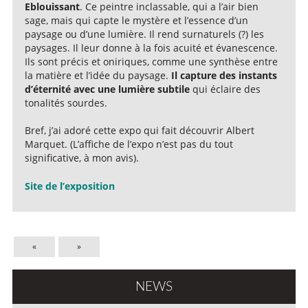
Eblouissant
. Ce peintre inclassable, qui a l’air bien
sage, mais qui capte le mystère et l’essence d’un
paysage ou d’une lumière. Il rend surnaturels (?) les
paysages. Il leur donne à la fois acuité et évanescence.
Ils sont précis et oniriques, comme une synthèse entre
la matière et l’idée du paysage.
Il capture des instants
d’éternité avec une lumière subtile
qui éclaire des
tonalités sourdes.
Bref, j’ai adoré cette expo qui fait découvrir Albert
Marquet. (L’affiche de l’expo n’est pas du tout
significative, à mon avis).
Site de l’exposition
«
»
NEWS