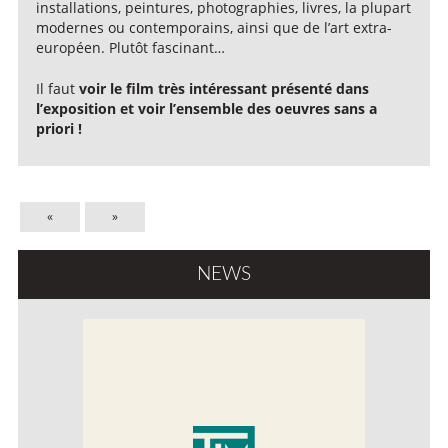
installations, peintures, photographies, livres, la plupart
modernes ou contemporains, ainsi que de l’art extra-
européen. Plutôt fascinant…
Il faut
voir le film très intéressant présenté dans
l’exposition et voir l’ensemble des oeuvres sans a
priori !
«
»
NEWS