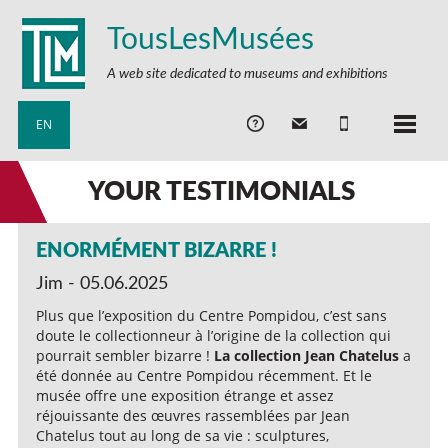
TousLesMusées
A web site dedicated to museums and exhibitions
EN
YOUR TESTIMONIALS
ENORMÉMENT BIZARRE !
Jim - 05.06.2025
Plus que l’exposition du Centre Pompidou, c’est sans
doute le collectionneur à l’origine de la collection qui
pourrait sembler bizarre !
La collection Jean Chatelus
a
été donnée au Centre Pompidou récemment. Et le
musée offre une exposition étrange et assez
réjouissante des œuvres rassemblées par Jean
Chatelus tout au long de sa vie : sculptures,