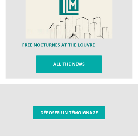
FREE NOCTURNES AT THE LOUVRE
ALL THE NEWS
DÉPOSER UN TÉMOIGNAGE