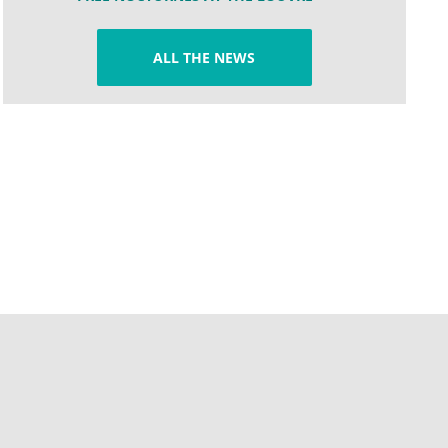
ALL THE NEWS