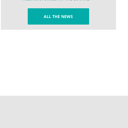
ALL THE NEWS