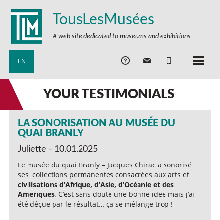
TousLesMusées
A web site dedicated to museums and exhibitions
EN
YOUR TESTIMONIALS
LA SONORISATION AU MUSÉE DU
QUAI BRANLY
Juliette - 10.01.2025
Le musée du quai Branly – Jacques Chirac a sonorisé
ses collections permanentes consacrées aux arts et
civilisations d’Afrique, d’Asie, d’Océanie et des
Amériques
. C’est sans doute une bonne idée mais j’ai
été déçue par le résultat… ça se mélange trop !