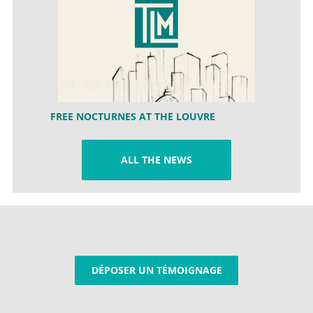
FREE NOCTURNES AT THE LOUVRE
ALL THE NEWS
DÉPOSER UN TÉMOIGNAGE