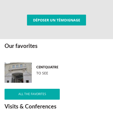
DÉPOSER UN TÉMOIGNAGE
Our favorites
CENTQUATRE
TO SEE
ALL THE FAVORITES
Visits & Conferences