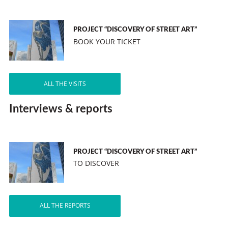
PROJECT “DISCOVERY OF STREET ART”
BOOK YOUR TICKET
ALL THE VISITS
Interviews & reports
PROJECT “DISCOVERY OF STREET ART”
TO DISCOVER
ALL THE REPORTS