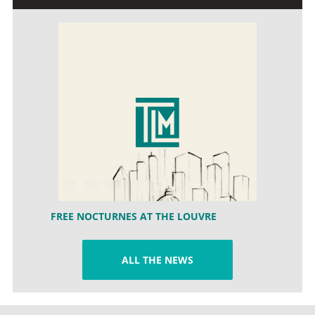
FREE NOCTURNES AT THE LOUVRE
ALL THE NEWS