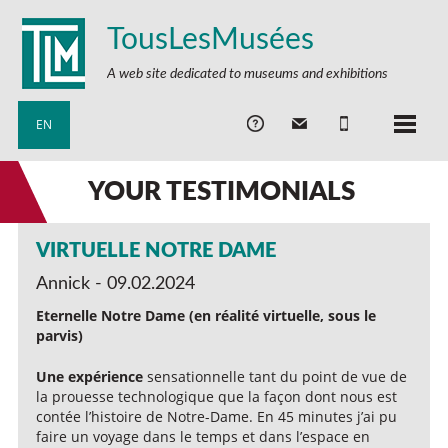
TousLesMusées
A web site dedicated to museums and exhibitions
EN
YOUR TESTIMONIALS
VIRTUELLE NOTRE DAME
Annick - 09.02.2024
Eternelle Notre Dame (en réalité virtuelle, sous le
parvis)
Une expérience
sensationnelle tant du point de vue de
la prouesse technologique que la façon dont nous est
contée l’histoire de Notre-Dame. En 45 minutes j’ai pu
faire un voyage dans le temps et dans l’espace en