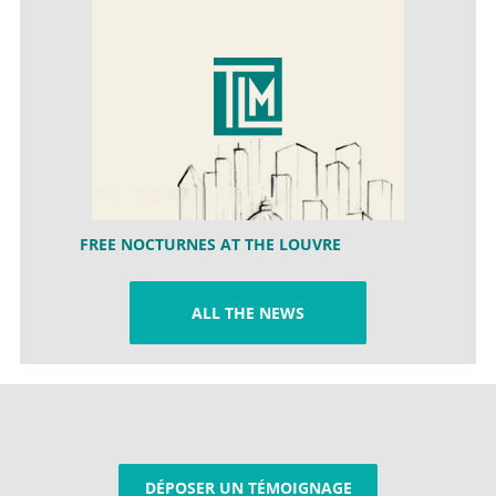
FREE NOCTURNES AT THE LOUVRE
ALL THE NEWS
DÉPOSER UN TÉMOIGNAGE