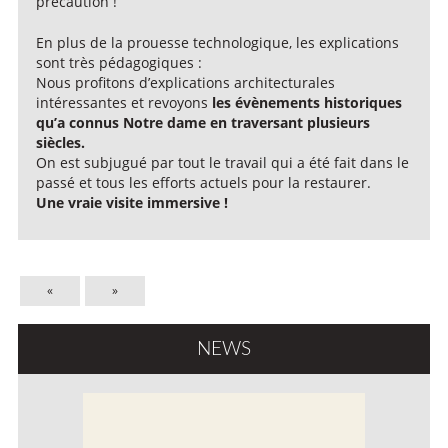
précaution !
En plus de la prouesse technologique, les explications
sont très pédagogiques :
Nous profitons d’explications architecturales
intéressantes et revoyons
les évènements historiques
qu’a connus Notre dame en traversant plusieurs
siècles.
On est subjugué par tout le travail qui a été fait dans le
passé et tous les efforts actuels pour la restaurer.
Une vraie visite immersive !
«
»
NEWS