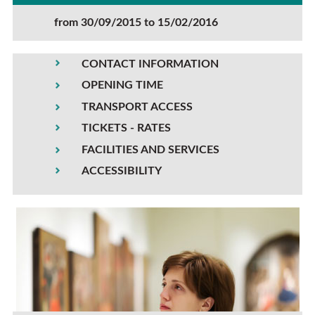
from 30/09/2015 to 15/02/2016
CONTACT INFORMATION
OPENING TIME
TRANSPORT ACCESS
TICKETS - RATES
FACILITIES AND SERVICES
ACCESSIBILITY