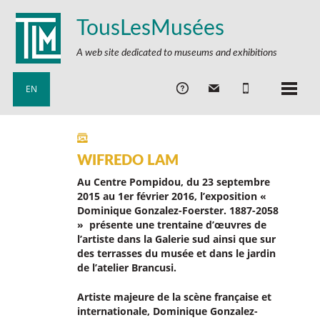
TousLesMusées
A web site dedicated to museums and exhibitions
EN
WIFREDO LAM
Au Centre Pompidou, du 23 septembre
2015 au 1er février 2016, l’exposition «
Dominique Gonzalez-Foerster. 1887-2058
» présente une trentaine d’œuvres de
l’artiste dans la Galerie sud ainsi que sur
des terrasses du musée et dans le jardin
de l’atelier Brancusi.
Artiste majeure de la scène française et
internationale, Dominique Gonzalez-