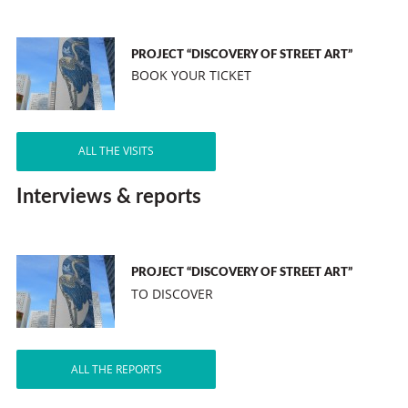
PROJECT “DISCOVERY OF STREET ART”
BOOK YOUR TICKET
ALL THE VISITS
Interviews & reports
PROJECT “DISCOVERY OF STREET ART”
TO DISCOVER
ALL THE REPORTS