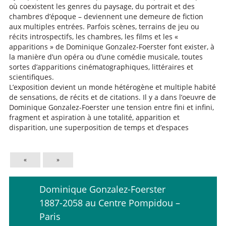
où coexistent les genres du paysage, du portrait et des
chambres d’époque – deviennent une demeure de fiction
aux multiples entrées. Parfois scènes, terrains de jeu ou
récits introspectifs, les chambres, les films et les «
apparitions » de Dominique Gonzalez-Foerster font exister, à
la manière d’un opéra ou d’une comédie musicale, toutes
sortes d’apparitions cinématographiques, littéraires et
scientifiques.
L’exposition devient un monde hétérogène et multiple habité
de sensations, de récits et de citations. Il y a dans l’oeuvre de
Dominique Gonzalez-Foerster une tension entre fini et infini,
fragment et aspiration à une totalité, apparition et
disparition, une superposition de temps et d’espaces
«
»
Dominique Gonzalez-Foerster
1887-2058 au Centre Pompidou –
Paris