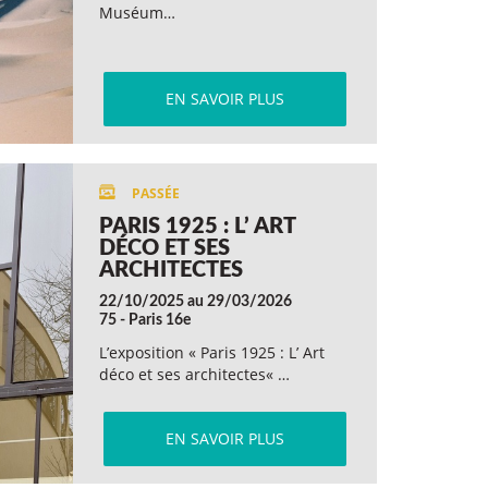
Muséum…
EN SAVOIR PLUS
PARIS 1925 : L’ ART
DÉCO ET SES
ARCHITECTES
22/10/2025 au 29/03/2026
75 - Paris 16e
L’exposition « Paris 1925 : L’ Art
déco et ses architectes« …
EN SAVOIR PLUS