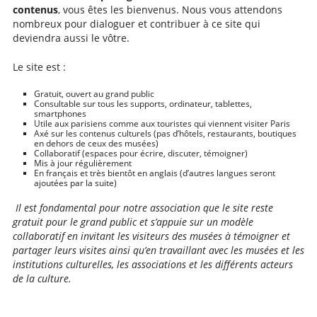
contenus
, vous êtes les bienvenus. Nous vous attendons
nombreux pour dialoguer et contribuer à ce site qui
deviendra aussi le vôtre.
Le site est :
Gratuit, ouvert au grand public
Consultable sur tous les supports, ordinateur, tablettes,
smartphones
Utile aux parisiens comme aux touristes qui viennent visiter Paris
Axé sur les contenus culturels (pas d’hôtels, restaurants, boutiques
en dehors de ceux des musées)
Collaboratif (espaces pour écrire, discuter, témoigner)
Mis à jour régulièrement
En français et très bientôt en anglais (d’autres langues seront
ajoutées par la suite)
Il est fondamental pour notre association que le site reste
gratuit pour le grand public et s’appuie sur un modèle
collaboratif en invitant les visiteurs des musées à témoigner et
partager leurs visites ainsi qu’en travaillant avec les musées et les
institutions culturelles, les associations et les différents acteurs
de la culture.