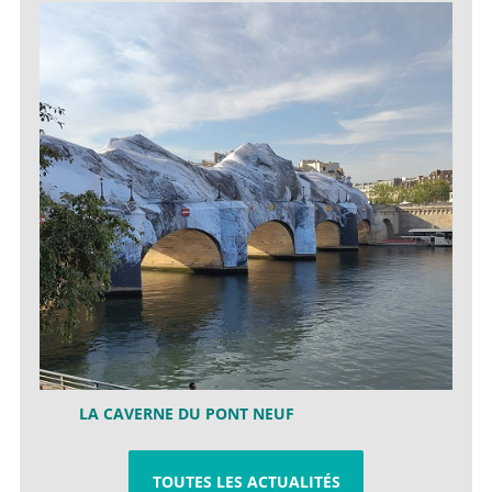
LA CAVERNE DU PONT NEUF
TOUTES LES ACTUALITÉS