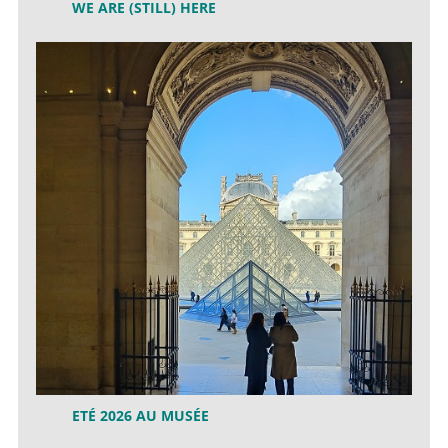
WE ARE (STILL) HERE
ETÉ 2026 AU MUSÉE