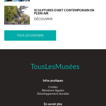
SCULPTURES D’ART CONTEMPORAIN EN
PLEIN AIR
DÉCOUVRIR
TOUS LES DOSSIERS
TousLesMusées
Infos pratiques
Crédits
Mentions légales
Développement durable
En savoir plus