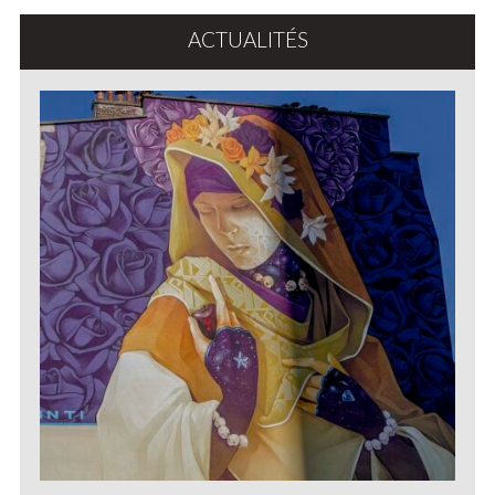
ACTUALITÉS