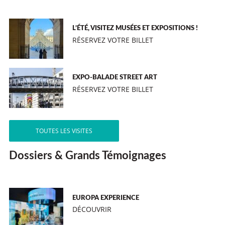
L’ÉTÉ, VISITEZ MUSÉES ET EXPOSITIONS !
RÉSERVEZ VOTRE BILLET
EXPO-BALADE STREET ART
RÉSERVEZ VOTRE BILLET
TOUTES LES VISITES
Dossiers & Grands Témoignages
EUROPA EXPERIENCE
DÉCOUVRIR