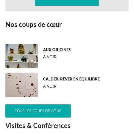
Nos coups de cœur
AUX ORIGINES
A VOIR
CALDER. RÊVER EN ÉQUILIBRE
A VOIR
TOUS LES COUPS DE CŒUR
Visites & Conférences