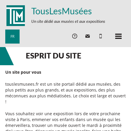
TousLesMusées
Un site dédié aux musées et aux expositions
FR
ESPRIT DU SITE
Un site pour vous
touslesmusees.fr est un site portail dédié aux musées, des
plus petits aux plus grands, et aux expositions, des plus
méconnues aux plus médiatisées. Le choix est large et ouvert
!
Vous souhaitez voir une exposition lors de votre prochaine
visite à Paris, emmener vos enfants dans un musée qui les
émerveillera, trouver un musée ouvert le mardi à proximité