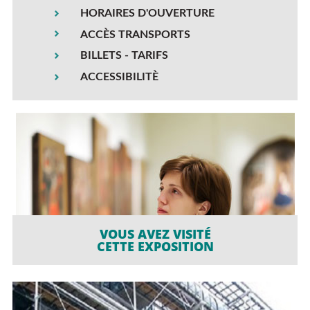
HORAIRES D'OUVERTURE
ACCÈS TRANSPORTS
BILLETS - TARIFS
ACCESSIBILITÈ
VOUS AVEZ VISITÉ
CETTE EXPOSITION