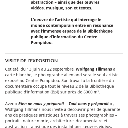
abstraction – ainsi que des œuvres
vidéos, musique, son et textes.
L’oeuvre de l’artiste qui interroge le
monde contemporain entre en résonance
avec l’immense espace de la Bibliothèque
publique d’information du Centre
Pompidou.
VISITE DE L'EXPOSITION
Cet été, du 13 juin au 22 septembre,
Wolfgang Tillmans
a
carte blanche, le photographe allemand sera le seul artiste
exposé au Centre Pompidou. Son travail à la frontière du
documentaire occupe tout le niveau 2 de la Bibliothèque
publique d’information (Bpi) sur près de 6000 m².
Avec «
Rien ne nous y préparait – Tout nous y préparait
« ,
Wolfgang Tillmans nous invite à découvrir près de quarante
ans de pratiques artistiques à travers ses photographies –
portrait, nature morte, architecture, documentaire et
abstraction – ainsi que des installations, œuvres vidéos,