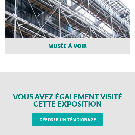
MUSÉE À VOIR
VOUS AVEZ ÉGALEMENT VISITÉ
CETTE EXPOSITION
DÉPOSER UN TÉMOIGNAGE