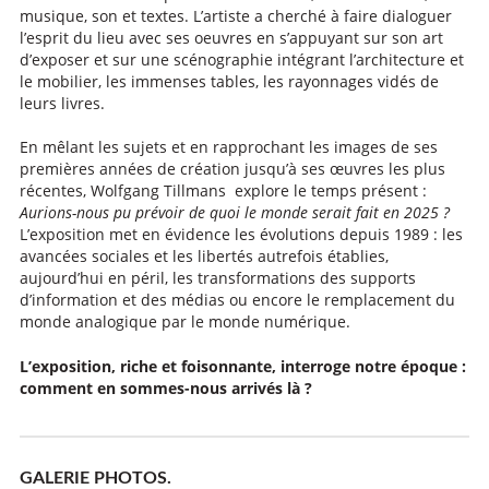
musique, son et textes. L’artiste a cherché à faire dialoguer
l’esprit du lieu avec ses oeuvres en s’appuyant sur son art
d’exposer et sur une scénographie intégrant l’architecture et
le mobilier, les immenses tables, les rayonnages vidés de
leurs livres.
En mêlant les sujets et en rapprochant les images de ses
premières années de création jusqu’à ses œuvres les plus
récentes, Wolfgang Tillmans explore le temps présent :
Aurions-nous pu prévoir de quoi le monde serait fait en 2025 ?
L’exposition met en évidence les évolutions depuis 1989 : les
avancées sociales et les libertés autrefois établies,
aujourd’hui en péril, les transformations des supports
d’information et des médias ou encore le remplacement du
monde analogique par le monde numérique.
L’exposition, riche et foisonnante, interroge notre époque :
comment en sommes-nous arrivés là ?
GALERIE PHOTOS.