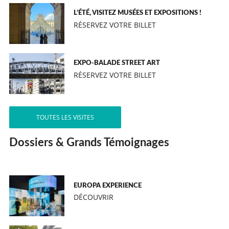
L’ÉTÉ, VISITEZ MUSÉES ET EXPOSITIONS !
RÉSERVEZ VOTRE BILLET
EXPO-BALADE STREET ART
RÉSERVEZ VOTRE BILLET
TOUTES LES VISITES
Dossiers & Grands Témoignages
EUROPA EXPERIENCE
DÉCOUVRIR