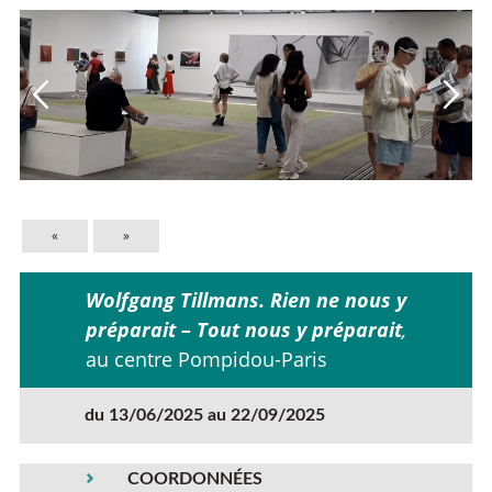
«
»
Wolfgang Tillmans.
Rien ne nous y
préparait – Tout nous y préparait
,
au centre Pompidou-Paris
du 13/06/2025 au 22/09/2025
COORDONNÉES