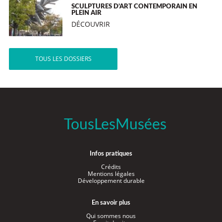
SCULPTURES D’ART CONTEMPORAIN EN
PLEIN AIR
DÉCOUVRIR
TOUS LES DOSSIERS
TousLesMusées
Infos pratiques
Crédits
Mentions légales
Développement durable
En savoir plus
Qui sommes nous