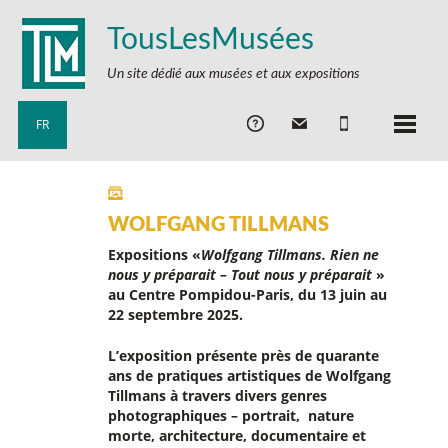
TousLesMusées
Un site dédié aux musées et aux expositions
FR
WOLFGANG TILLMANS
Expositions «
Wolfgang Tillmans.
Rien ne
nous y préparait – Tout nous y préparait
»
au Centre Pompidou-Paris, du 13 juin au
22 septembre 2025.
L’exposition présente près de quarante
ans de pratiques artistiques de
Wolfgang
Tillmans
à travers divers genres
photographiques – portrait, nature
morte, architecture, documentaire et