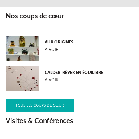
Nos coups de cœur
AUX ORIGINES
A VOIR
CALDER. RÊVER EN ÉQUILIBRE
A VOIR
TOUS LES COUPS DE CŒUR
Visites & Conférences