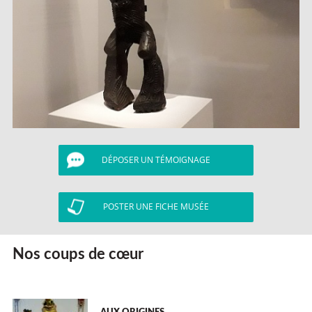
DÉPOSER UN TÉMOIGNAGE
POSTER UNE FICHE MUSÉE
Nos coups de cœur