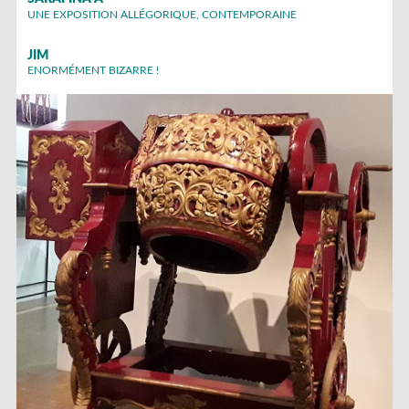
UNE EXPOSITION ALLÉGORIQUE, CONTEMPORAINE
JIM
ENORMÉMENT BIZARRE !