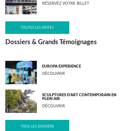
RÉSERVEZ VOTRE BILLET
TOUTES LES VISITES
Dossiers & Grands Témoignages
EUROPA EXPERIENCE
DÉCOUVRIR
SCULPTURES D’ART CONTEMPORAIN EN
PLEIN AIR
DÉCOUVRIR
TOUS LES DOSSIERS