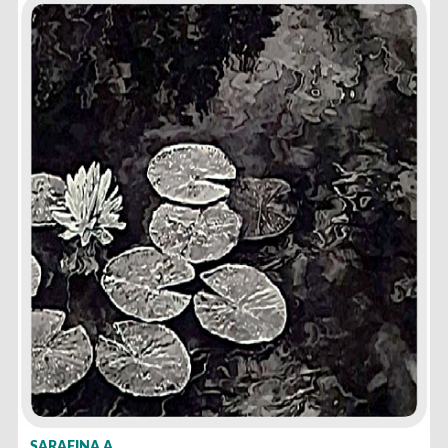
SARAFINA A