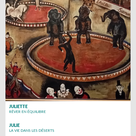
JULIETTE
RÊVER EN ÉQUILIBRE
JULIE
LA VIE DANS LES DÉSERTS