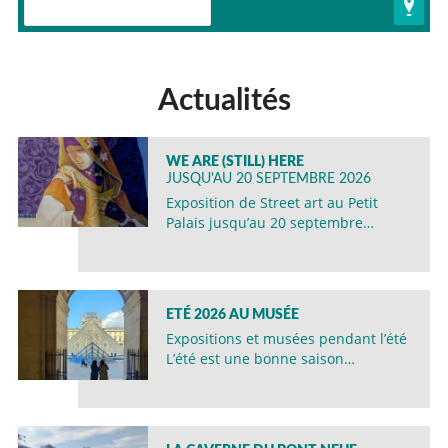
Actualités
WE ARE (STILL) HERE
JUSQU'AU 20 SEPTEMBRE 2026
Exposition de Street art au Petit
Palais jusqu’au 20 septembre…
ETÉ 2026 AU MUSÉE
Expositions et musées pendant l’été
L’été est une bonne saison…