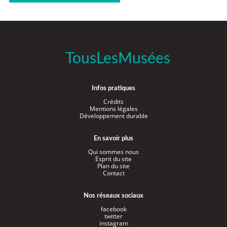
TousLesMusées
Infos pratiques
Crédits
Mentions légales
Développement durable
En savoir plus
Qui sommes nous
Esprit du site
Plan du site
Contact
Nos réseaux sociaux
facebook
twitter
instagram