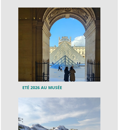
ETÉ 2026 AU MUSÉE