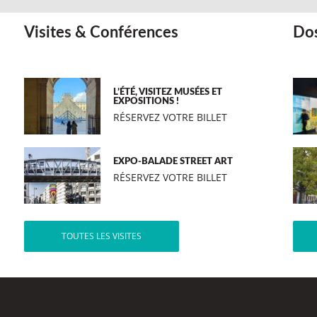
Visites & Conférences
Dos
L’ÉTÉ, VISITEZ MUSÉES ET
EXPOSITIONS !
RÉSERVEZ VOTRE BILLET
EXPO-BALADE STREET ART
RÉSERVEZ VOTRE BILLET
TOUTES LES VISITES