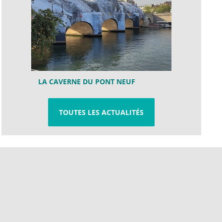
LA CAVERNE DU PONT NEUF
TOUTES LES ACTUALITÉS