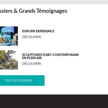
siers & Grands Témoignages
EUROPA EXPERIENCE
DÉCOUVRIR
SCULPTURES D’ART CONTEMPORAIN
EN PLEIN AIR
DÉCOUVRIR
TOUS LES DOSSIERS