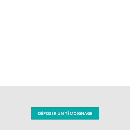
DÉPOSER UN TÉMOIGNAGE