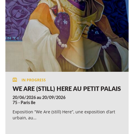
WE ARE (STILL) HERE AU PETIT PALAIS
20/06/2026 au 20/09/2026
75 - Paris 8e
Exposition “We Are (still) Here”, une exposition d’art
urbain, au…