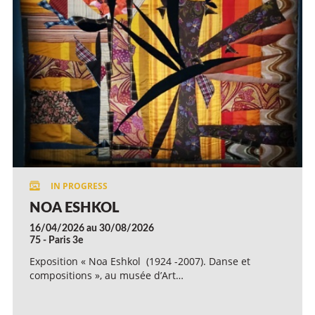
NOA ESHKOL
16/04/2026 au 30/08/2026
75 - Paris 3e
Exposition « Noa Eshkol (1924 -2007). Danse et
compositions », au musée d’Art…