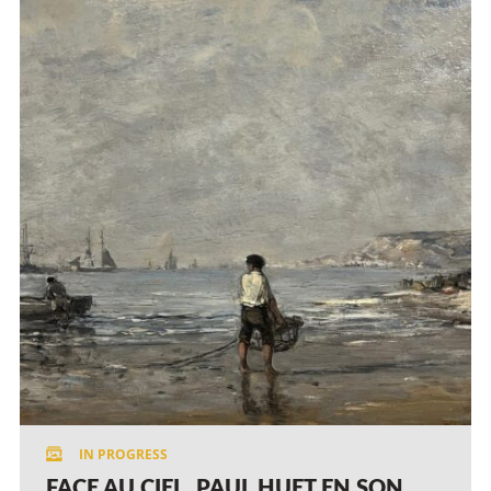
FACE AU CIEL, PAUL HUET EN SON