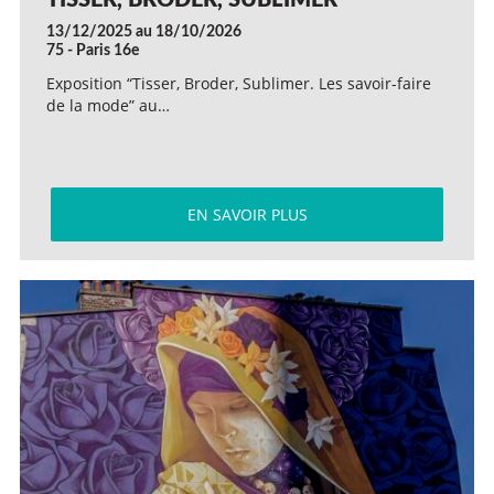
TISSER, BRODER, SUBLIMER
13/12/2025 au 18/10/2026
75 - Paris 16e
Exposition “Tisser, Broder, Sublimer. Les savoir-faire
de la mode” au…
EN SAVOIR PLUS