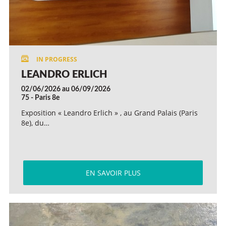
LEANDRO ERLICH
02/06/2026 au 06/09/2026
75 - Paris 8e
Exposition « Leandro Erlich » , au Grand Palais (Paris
8e), du…
EN SAVOIR PLUS