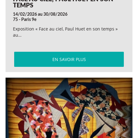
TEMPS
14/02/2026 au 30/08/2026
75 - Paris 9e
Exposition « Face au ciel, Paul Huet en son temps »
au…
EN SAVOIR PLUS