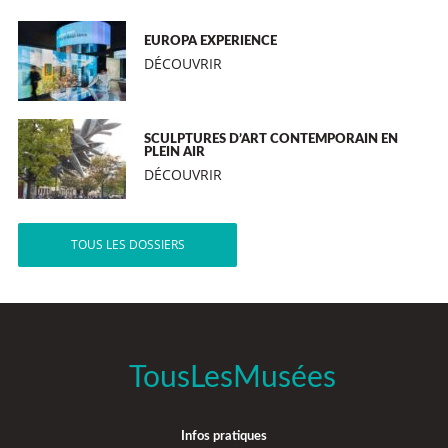
EUROPA EXPERIENCE
DÉCOUVRIR
SCULPTURES D’ART CONTEMPORAIN EN
PLEIN AIR
DÉCOUVRIR
TOUS LES DOSSIERS
TousLesMusées
Infos pratiques