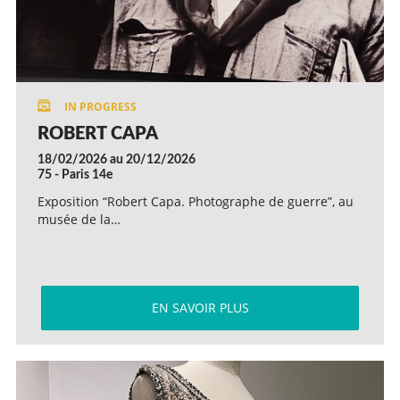
ROBERT CAPA
18/02/2026 au 20/12/2026
75 - Paris 14e
Exposition “Robert Capa. Photographe de guerre”, au
musée de la…
EN SAVOIR PLUS