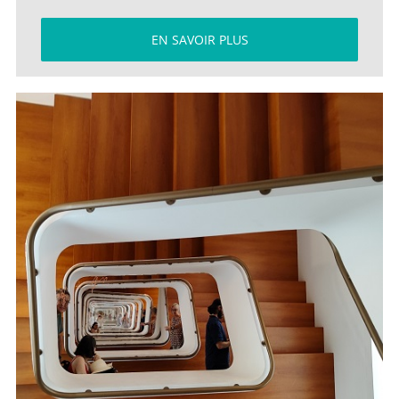
EN SAVOIR PLUS