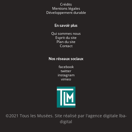
Crédits
Mentions légales
Développement durable
En savoir plus
Qui sommes nous
Esprit du site
Plan du site
Contact
Nos réseaux sociaux
facebook
twitter
instagram
vimeo
©2021 Tous les Musées. Site réalisé par l'
agence digitale lba-
digital