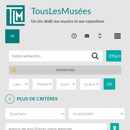
TousLesMusées
Un site dédié aux musées et aux expositions
FR
EXPOSITIONS
PLUS DE CRITÈRES