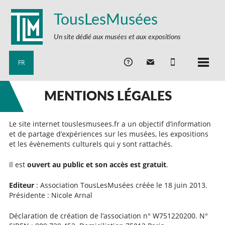
TousLesMusées
Un site dédié aux musées et aux expositions
FR
MENTIONS LÉGALES
Le site internet touslesmusees.fr a un objectif d’information
et de partage d’expériences sur les musées, les expositions
et les évènements culturels qui y sont rattachés.
Il est
ouvert au public et son accès est gratuit
.
Editeur
: Association TousLesMusées créée le 18 juin 2013.
Présidente : Nicole Arnal
Déclaration de création de l’association n° W751220200. N°