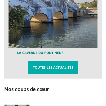
LA CAVERNE DU PONT NEUF
TOUTES LES ACTUALITÉS
Nos coups de cœur