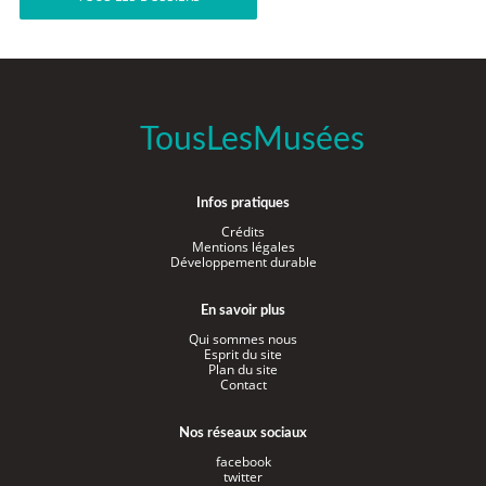
TousLesMusées
Infos pratiques
Crédits
Mentions légales
Développement durable
En savoir plus
Qui sommes nous
Esprit du site
Plan du site
Contact
Nos réseaux sociaux
facebook
twitter