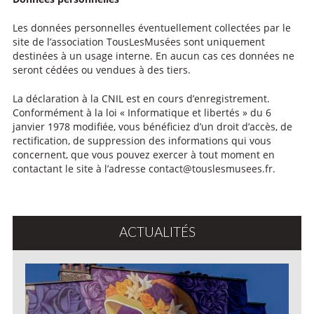
Les données personnelles éventuellement collectées par le
site de l’association TousLesMusées sont uniquement
destinées à un usage interne. En aucun cas ces données ne
seront cédées ou vendues à des tiers.
La déclaration à la CNIL est en cours d’enregistrement.
Conformément à la loi « Informatique et libertés » du 6
janvier 1978 modifiée, vous bénéficiez d’un droit d’accès, de
rectification, de suppression des informations qui vous
concernent, que vous pouvez exercer à tout moment en
contactant le site à l’adresse contact@touslesmusees.fr.
ACTUALITÉS