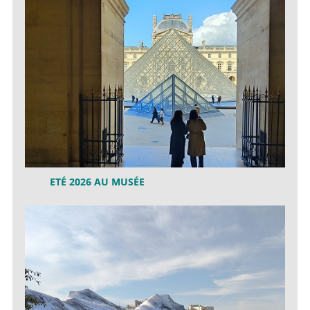
ETÉ 2026 AU MUSÉE