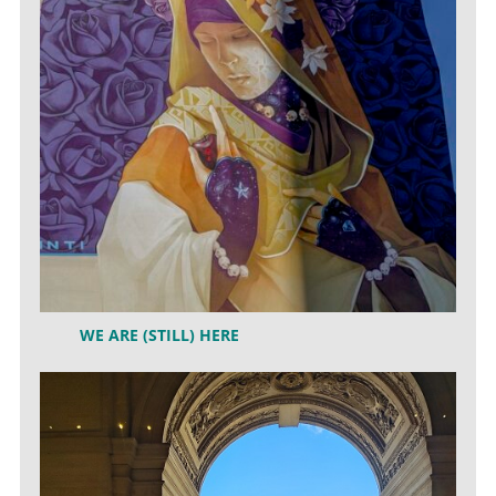
WE ARE (STILL) HERE