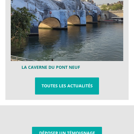
LA CAVERNE DU PONT NEUF
TOUTES LES ACTUALITÉS
DÉPOSER UN TÉMOIGNAGE