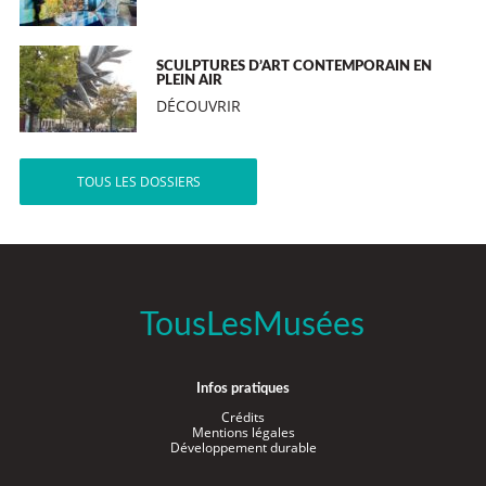
SCULPTURES D’ART CONTEMPORAIN EN
PLEIN AIR
DÉCOUVRIR
TOUS LES DOSSIERS
TousLesMusées
Infos pratiques
Crédits
Mentions légales
Développement durable