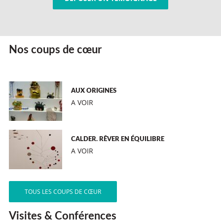
Nos coups de cœur
AUX ORIGINES
A VOIR
CALDER. RÊVER EN ÉQUILIBRE
A VOIR
TOUS LES COUPS DE CŒUR
Visites & Conférences