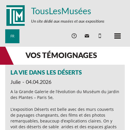
TousLesMusées
Un site dédié aux musées et aux expositions
FR
VOS TÉMOIGNAGES
LA VIE DANS LES DÉSERTS
Julie - 04.04.2026
A la Grande Galerie de l’évolution du Muséum du jardin
des Plantes – Paris 5e,
L’exposition Déserts est belle avec des murs couverts
de paysages changeants, des films et des photos
remarquables, beaucoup d’explications claires. On y
voit des déserts de sable arides et des espaces glacés