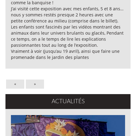
comme la banquise !
J’ai visité cette exposition avec mes enfants, 5 et 8 ans…
nous y sommes restés presque 2 heures avec une
petite conférence au milieu (comprise dans le billet).
Les enfants sont fascinés par les vidéos montrant des
animaux dans leur univers brulants ou glacés, Pendant
ce temps, on a le temps de lire les explications
passionnantes tout au long de l’exposition.
Vraiment à voir (jusqu’au 19 avril), ainsi que faire une
promenade dans le jardin des plantes
«
»
ACTUALITÉS