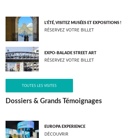
L’ÉTÉ, VISITEZ MUSÉES ET EXPOSITIONS !
RÉSERVEZ VOTRE BILLET
EXPO-BALADE STREET ART
RÉSERVEZ VOTRE BILLET
TOUTES LES VISITES
Dossiers & Grands Témoignages
EUROPA EXPERIENCE
DÉCOUVRIR