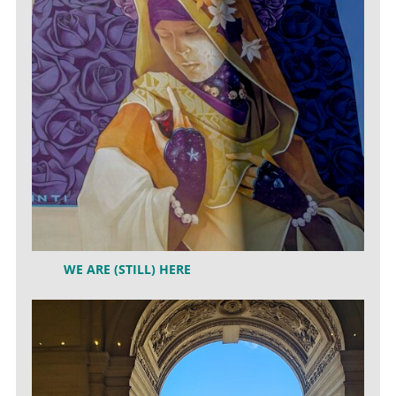
WE ARE (STILL) HERE