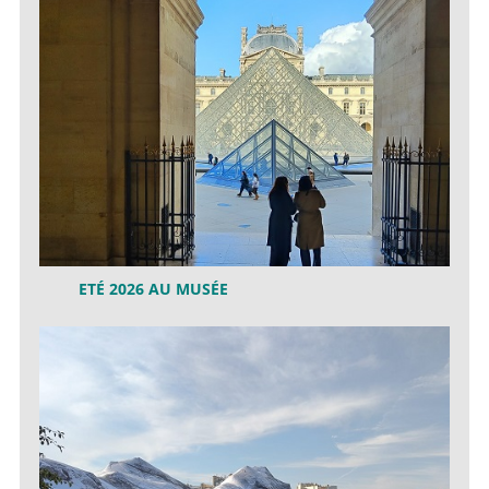
ETÉ 2026 AU MUSÉE