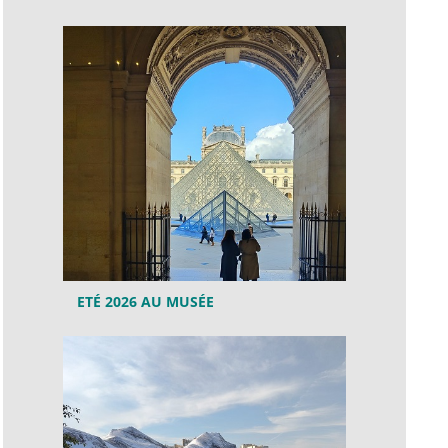
ETÉ 2026 AU MUSÉE