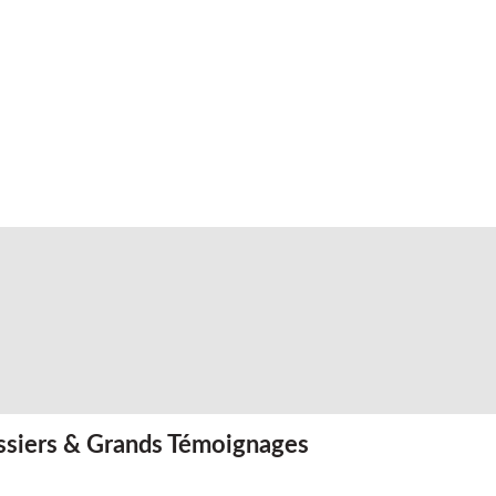
siers & Grands Témoignages