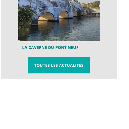
LA CAVERNE DU PONT NEUF
TOUTES LES ACTUALITÉS