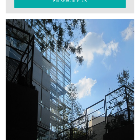
EN SAVOIR PLUS