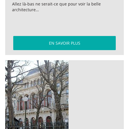
Allez là-bas ne serait-ce que pour voir la belle
architecture…
EN SAVOIR PLUS