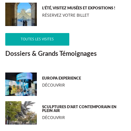
L’ÉTÉ, VISITEZ MUSÉES ET EXPOSITIONS !
RÉSERVEZ VOTRE BILLET
TOUTES LES VISITES
Dossiers & Grands Témoignages
EUROPA EXPERIENCE
DÉCOUVRIR
SCULPTURES D’ART CONTEMPORAIN EN
PLEIN AIR
DÉCOUVRIR