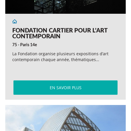
FONDATION CARTIER POUR L’ART
CONTEMPORAIN
75 - Paris 14e
La Fondation organise plusieurs expositions d’art
contemporain chaque année, thématiques…
EN SAVOIR PLUS