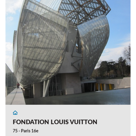
FONDATION LOUIS VUITTON
75 - Paris 16e