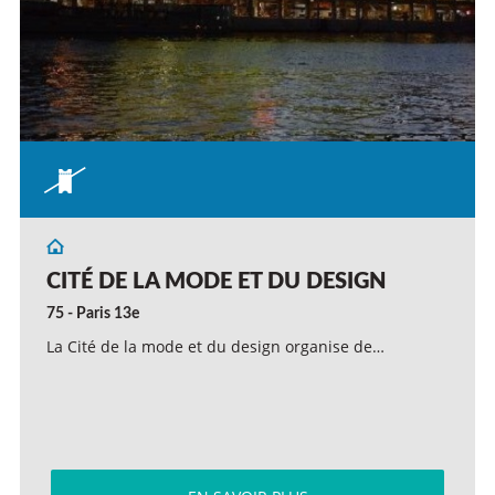
CITÉ DE LA MODE ET DU DESIGN
75 - Paris 13e
La Cité de la mode et du design organise de…