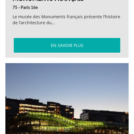
75 - Paris 16e
Le musée des Monuments français présente l’histoire
de l’architecture du…
EN SAVOIR PLUS