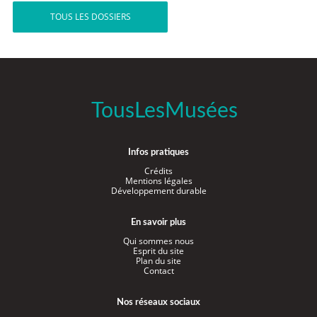
TOUS LES DOSSIERS
TousLesMusées
Infos pratiques
Crédits
Mentions légales
Développement durable
En savoir plus
Qui sommes nous
Esprit du site
Plan du site
Contact
Nos réseaux sociaux