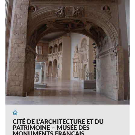
CITÉ DE L’ARCHITECTURE ET DU
PATRIMOINE – MUSÉE DES
MONUMENTS FRANÇAIS