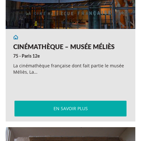
CINÉMATHÈQUE – MUSÉE MÉLIÈS
75 - Paris 12e
La cinémathèque française dont fait partie le musée
Méliès, La…
EN SAVOIR PLUS