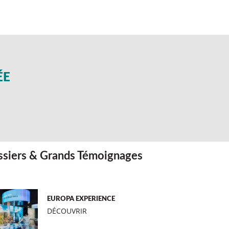
ÉE
siers & Grands Témoignages
EUROPA EXPERIENCE
DÉCOUVRIR