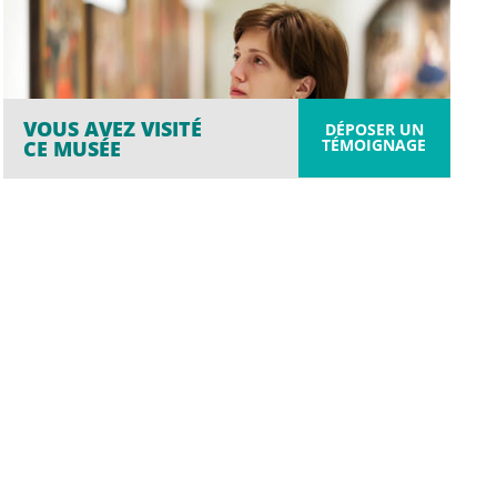
VOUS AVEZ VISITÉ
DÉPOSER UN
TÉMOIGNAGE
CE MUSÉE