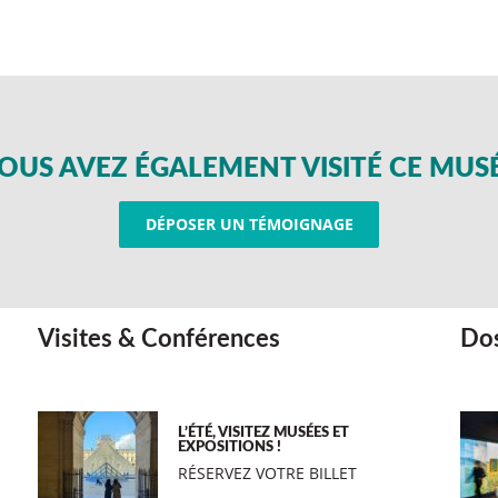
OUS AVEZ ÉGALEMENT VISITÉ CE MUS
DÉPOSER UN TÉMOIGNAGE
Visites & Conférences
Dos
L’ÉTÉ, VISITEZ MUSÉES ET
EXPOSITIONS !
RÉSERVEZ VOTRE BILLET