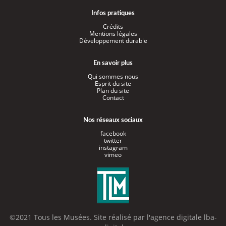
Infos pratiques
Crédits
Mentions légales
Développement durable
En savoir plus
Qui sommes nous
Esprit du site
Plan du site
Contact
Nos réseaux sociaux
facebook
twitter
instagram
vimeo
©2021 Tous les Musées. Site réalisé par l'
agence digitale lba-