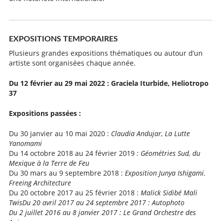
EXPOSITIONS TEMPORAIRES
Plusieurs grandes expositions thématiques ou autour d’un
artiste sont organisées chaque année.
Du 12 février au 29 mai 2022 : Graciela Iturbide, Heliotropo
37
Expositions passées :
Du 30 janvier au 10 mai 2020 :
Claudia Andujar, La Lutte
Yanomami
Du 14 octobre 2018 au 24 février 2019
: Géométries Sud, du
Mexique à la Terre de Feu
Du 30 mars au 9 septembre 2018 :
Exposition Junya Ishigami.
Freeing Architecture
Du 20 octobre 2017 au 25 février 2018 :
Malick Sidibé Mali
Twis
Du 20 avril 2017 au 24 septembre 2017 : Autophoto
Du 2 juillet 2016 au 8 janvier 2017 : Le Grand Orchestre des