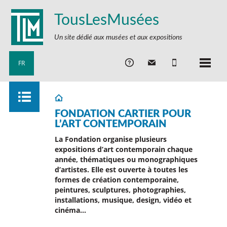
TousLesMusées
Un site dédié aux musées et aux expositions
FR
FONDATION CARTIER POUR
L’ART CONTEMPORAIN
La Fondation organise plusieurs
expositions d’art contemporain chaque
année, thématiques ou monographiques
d’artistes. Elle est ouverte à toutes les
formes de création contemporaine,
peintures, sculptures, photographies,
installations, musique, design, vidéo et
cinéma…