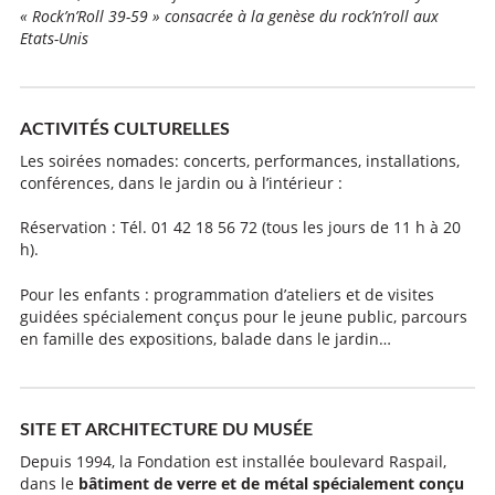
« Rock’n’Roll 39-59 » consacrée à la genèse du rock’n’roll aux
Etats-Unis
ACTIVITÉS CULTURELLES
Les soirées nomades: concerts, performances, installations,
conférences, dans le jardin ou à l’intérieur :
Réservation : Tél. 01 42 18 56 72 (tous les jours de 11 h à 20
h).
Pour les enfants : programmation d’ateliers et de visites
guidées spécialement conçus pour le jeune public, parcours
en famille des expositions, balade dans le jardin…
SITE ET ARCHITECTURE DU MUSÉE
Depuis 1994, la Fondation est installée boulevard Raspail,
dans le
bâtiment de verre et de métal spécialement conçu