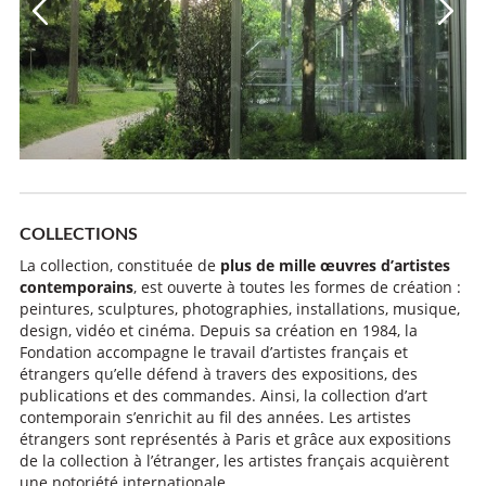
COLLECTIONS
La collection, constituée de
plus de mille œuvres d’artistes
contemporains
, est ouverte à toutes les formes de création :
peintures, sculptures, photographies, installations, musique,
design, vidéo et cinéma. Depuis sa création en 1984, la
Fondation accompagne le travail d’artistes français et
étrangers qu’elle défend à travers des expositions, des
publications et des commandes. Ainsi, la collection d’art
contemporain s’enrichit au fil des années. Les artistes
étrangers sont représentés à Paris et grâce aux expositions
de la collection à l’étranger, les artistes français acquièrent
une notoriété internationale.