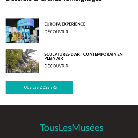
EUROPA EXPERIENCE
DÉCOUVRIR
SCULPTURES D’ART CONTEMPORAIN EN
PLEIN AIR
DÉCOUVRIR
TOUS LES DOSSIERS
TousLesMusées