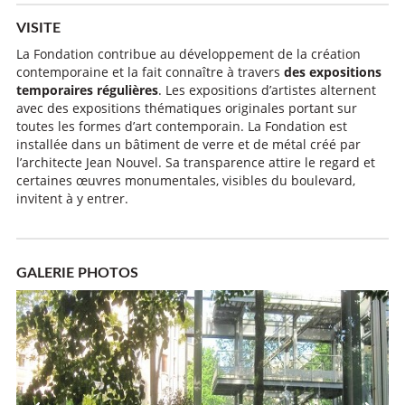
VISITE
La Fondation contribue au développement de la création
contemporaine et la fait connaître à travers
des expositions
temporaires régulières
. Les expositions d’artistes alternent
avec des expositions thématiques originales portant sur
toutes les formes d’art contemporain. La Fondation est
installée dans un bâtiment de verre et de métal créé par
l’architecte Jean Nouvel. Sa transparence attire le regard et
certaines œuvres monumentales, visibles du boulevard,
invitent à y entrer.
GALERIE PHOTOS