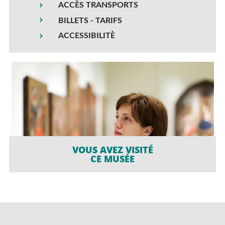
ACCÈS TRANSPORTS
BILLETS - TARIFS
ACCESSIBILITÈ
VOUS AVEZ VISITÉ
CE MUSÉE