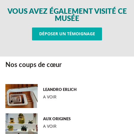
VOUS AVEZ ÉGALEMENT VISITÉ CE
MUSÉE
DÉPOSER UN TÉMOIGNAGE
Nos coups de cœur
LEANDRO ERLICH
A VOIR
AUX ORIGINES
A VOIR