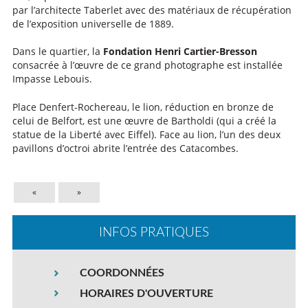
par l’architecte Taberlet avec des matériaux de récupération
de l’exposition universelle de 1889.
Dans le quartier, la
Fondation Henri Cartier-Bresson
consacrée à l’œuvre de ce grand photographe est installée
Impasse Lebouis.
Place Denfert-Rochereau, le lion, réduction en bronze de
celui de Belfort, est une œuvre de Bartholdi (qui a créé la
statue de la Liberté avec Eiffel). Face au lion, l’un des deux
pavillons d’octroi abrite l’entrée des Catacombes.
«
»
INFOS PRATIQUES
COORDONNÉES
HORAIRES D'OUVERTURE