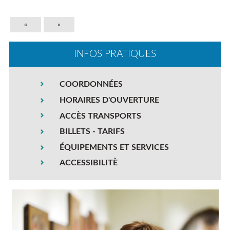
«
»
INFOS PRATIQUES
COORDONNÉES
HORAIRES D'OUVERTURE
ACCÈS TRANSPORTS
BILLETS - TARIFS
ÉQUIPEMENTS ET SERVICES
ACCESSIBILITÈ