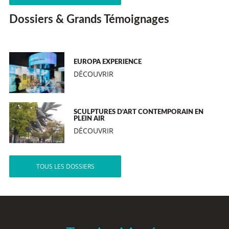
Dossiers & Grands Témoignages
EUROPA EXPERIENCE
DÉCOUVRIR
SCULPTURES D’ART CONTEMPORAIN EN
PLEIN AIR
DÉCOUVRIR
TOUS LES DOSSIERS