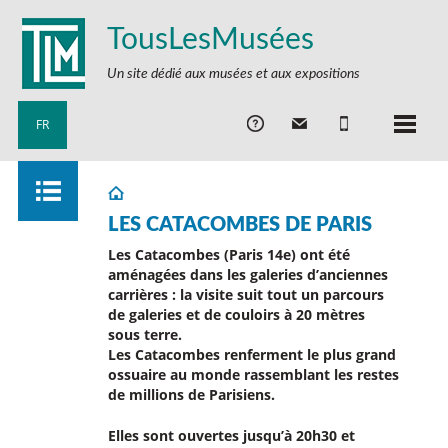
TousLesMusées
Un site dédié aux musées et aux expositions
FR
LES CATACOMBES DE PARIS
Les Catacombes (Paris 14e) ont été
aménagées dans les galeries d’anciennes
carrières : la visite suit tout un parcours
de galeries et de couloirs à 20 mètres
sous terre.
Les Catacombes renferment le plus grand
ossuaire au monde rassemblant les restes
de millions de Parisiens.
Elles sont ouvertes jusqu’à 20h30 et