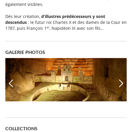
également visibles.
Dès leur création,
d’illustres prédécesseurs y sont
descendus
: le futur roi Charles X et des dames de la Cour en
er
1787, puis François 1
, Napoléon III avec son fils…
GALERIE PHOTOS
COLLECTIONS