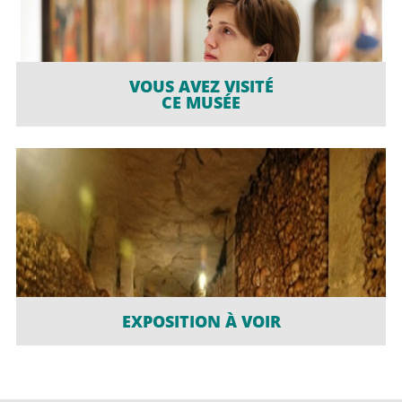
VOUS AVEZ VISITÉ
CE MUSÉE
EXPOSITION À VOIR