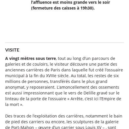
l’affluence est moins grande vers le soir
(fermeture des caisses à 19h30).
VISITE
A vingt mètres sous terre
, tout au long d’un parcours de
galeries et de couloirs, le visiteur découvre une partie des
anciennes carrières de Paris dans laquelle fut créé l’ossuaire
municipal à la fin du XVIIIe siècle. Au total, les restes de six
millions de personnes, transférés dans le plus grand
anonymat, y reposeraient. L’amoncellement des ossements
est aussi impressionnant que le vers de Delille gravé sur le
linteau de la porte de l’ossuaire « Arrête, c’est ici l’Empire de
la mort ».
Des traces de l’exploitation des carrières, notamment le bain
de pied des carriers ou encore, les sculptures de la galerie
de Port-Mahon – œuvre d’un carrier sous Louis XV – , sont