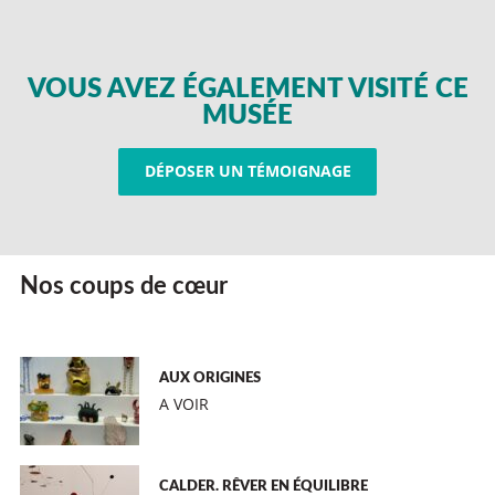
VOUS AVEZ ÉGALEMENT VISITÉ CE
MUSÉE
DÉPOSER UN TÉMOIGNAGE
Nos coups de cœur
AUX ORIGINES
A VOIR
CALDER. RÊVER EN ÉQUILIBRE