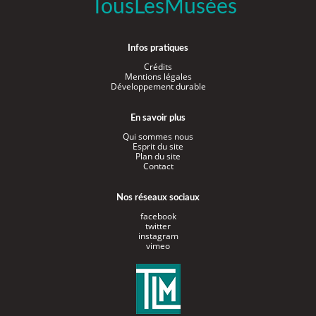
TousLesMusées
Infos pratiques
Crédits
Mentions légales
Développement durable
En savoir plus
Qui sommes nous
Esprit du site
Plan du site
Contact
Nos réseaux sociaux
facebook
twitter
instagram
vimeo