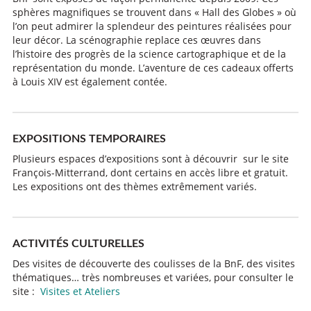
sphères magnifiques se trouvent dans « Hall des Globes » où
l’on peut admirer la splendeur des peintures réalisées pour
leur décor. La scénographie replace ces œuvres dans
l’histoire des progrès de la science cartographique et de la
représentation du monde. L’aventure de ces cadeaux offerts
à Louis XIV est également contée.
EXPOSITIONS TEMPORAIRES
Plusieurs espaces d’expositions sont à découvrir sur le site
François-Mitterrand, dont certains en accès libre et gratuit.
Les expositions ont des thèmes extrêmement variés.
ACTIVITÉS CULTURELLES
Des visites de découverte des coulisses de la BnF, des visites
thématiques… très nombreuses et variées, pour consulter le
site :
Visites et Ateliers