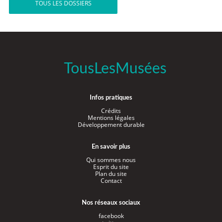
TOUS LES DOSSIERS
TousLesMusées
Infos pratiques
Crédits
Mentions légales
Développement durable
En savoir plus
Qui sommes nous
Esprit du site
Plan du site
Contact
Nos réseaux sociaux
facebook