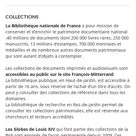
COLLECTIONS
La Bibliothèque nationale de France
a pour mission de
conserver et d’enrichir le patrimoine documentaire national
:40 millions de documents dont 200 000 livres rares, 250 000
manuscrits, 13 millions d’estampes, 700 000 monnaies et
médailles et de nombreux autres documents patrimoniaux
qui sont autant d’objets à contempler.
Les collections de documents imprimés et audiovisuels sont
accessibles au public sur le site François-Mitterrand
.
La bibliothèque publique, en Haut-de-jardin, est accessible à
partir de 16 ans, sous réserve de l’achat d’un titre d’accès. On
peut y consulter des collections de référence dans tous les
domaines.
La bibliothèque de recherche en Rez-de-jardin permet de
consulter les collections patrimoniales, elle est réservée aux
chercheurs et lecteurs accrédités.
Les Globes de Louis XIV
qui font partie des collections de la
BnF sont exposés de façon permanente depuis 2009. Ces