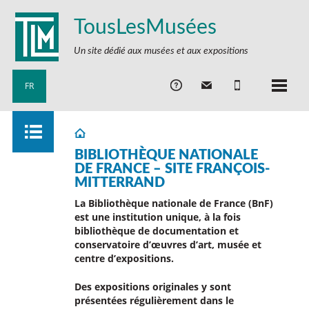
TousLesMusées
Un site dédié aux musées et aux expositions
FR
BIBLIOTHÈQUE NATIONALE
DE FRANCE – SITE FRANÇOIS-
MITTERRAND
La Bibliothèque nationale de France (BnF)
est une institution unique, à la fois
bibliothèque de documentation et
conservatoire d’œuvres d’art, musée et
centre d’expositions.
Des expositions originales y sont
présentées régulièrement dans le