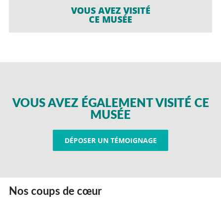
VOUS AVEZ VISITÉ
CE MUSÉE
VOUS AVEZ ÉGALEMENT VISITÉ CE
MUSÉE
DÉPOSER UN TÉMOIGNAGE
Nos coups de cœur