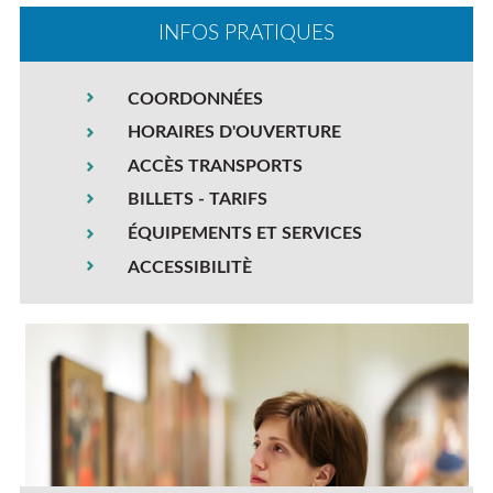
INFOS PRATIQUES
COORDONNÉES
HORAIRES D'OUVERTURE
ACCÈS TRANSPORTS
BILLETS - TARIFS
ÉQUIPEMENTS ET SERVICES
ACCESSIBILITÈ