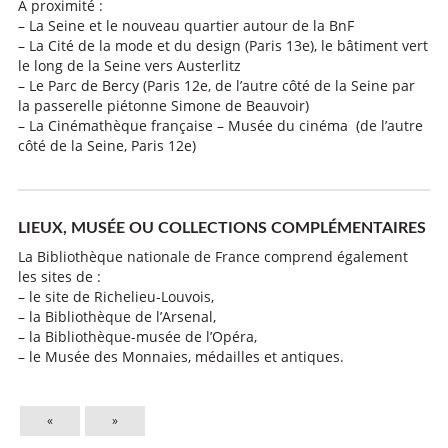
A proximité :
– La Seine et le nouveau quartier autour de la BnF
– La Cité de la mode et du design (Paris 13e), le bâtiment vert
le long de la Seine vers Austerlitz
– Le Parc de Bercy (Paris 12e, de l’autre côté de la Seine par
la passerelle piétonne Simone de Beauvoir)
– La Cinémathèque française – Musée du cinéma (de l’autre
côté de la Seine, Paris 12e)
LIEUX, MUSÉE OU COLLECTIONS COMPLÉMENTAIRES
La Bibliothèque nationale de France comprend également
les sites de :
– le site de Richelieu-Louvois,
– la Bibliothèque de l’Arsenal,
– la Bibliothèque-musée de l’Opéra,
– le Musée des Monnaies, médailles et antiques.
«
»