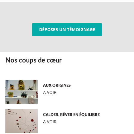
DÉPOSER UN TÉMOIGNAGE
Nos coups de cœur
AUX ORIGINES
A VOIR
CALDER. RÊVER EN ÉQUILIBRE
A VOIR