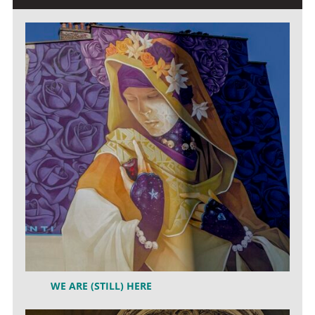
WE ARE (STILL) HERE