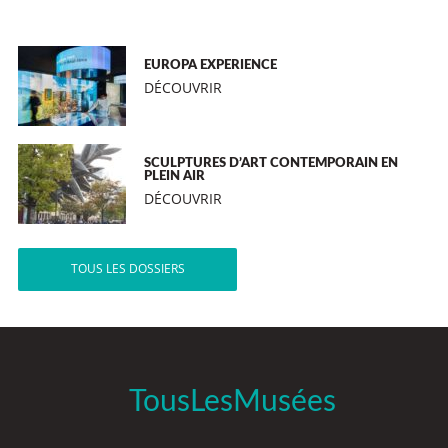
EUROPA EXPERIENCE
DÉCOUVRIR
SCULPTURES D’ART CONTEMPORAIN EN
PLEIN AIR
DÉCOUVRIR
TOUS LES DOSSIERS
TousLesMusées