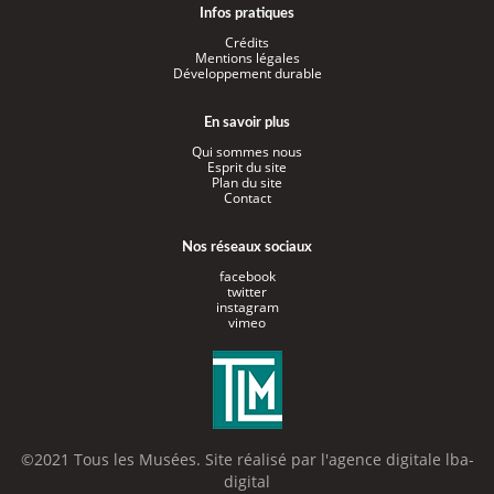
Infos pratiques
Crédits
Mentions légales
Développement durable
En savoir plus
Qui sommes nous
Esprit du site
Plan du site
Contact
Nos réseaux sociaux
facebook
twitter
instagram
vimeo
©2021 Tous les Musées. Site réalisé par l'
agence digitale lba-
digital