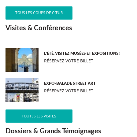
TOUS LES COUPS DE CŒUR
Visites & Conférences
L’ÉTÉ, VISITEZ MUSÉES ET EXPOSITIONS !
RÉSERVEZ VOTRE BILLET
EXPO-BALADE STREET ART
RÉSERVEZ VOTRE BILLET
TOUTES LES VISITES
Dossiers & Grands Témoignages