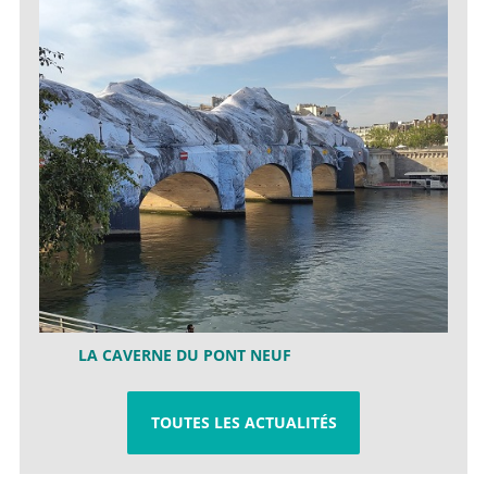
LA CAVERNE DU PONT NEUF
TOUTES LES ACTUALITÉS