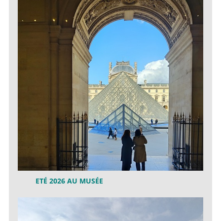
ETÉ 2026 AU MUSÉE