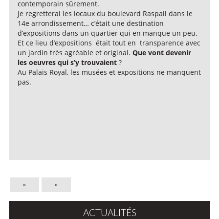
contemporain sûrement.
Je regretterai les locaux du boulevard Raspail dans le
14e arrondissement… c’était une destination
d’expositions dans un quartier qui en manque un peu.
Et ce lieu d’expositions était tout en transparence avec
un jardin très agréable et original.
Que vont devenir
les oeuvres qui s’y trouvaient
?
Au Palais Royal, les musées et expositions ne manquent
pas.
«
»
ACTUALITÉS