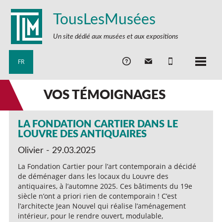
TousLesMusées
Un site dédié aux musées et aux expositions
FR
VOS TÉMOIGNAGES
LA FONDATION CARTIER DANS LE
LOUVRE DES ANTIQUAIRES
Olivier - 29.03.2025
La Fondation Cartier pour l’art contemporain a décidé
de déménager dans les locaux du Louvre des
antiquaires, à l’automne 2025. Ces bâtiments du 19e
siècle n’ont a priori rien de contemporain ! C’est
l’architecte Jean Nouvel qui réalise l’aménagement
intérieur, pour le rendre ouvert, modulable,