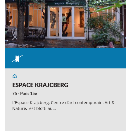
ESPACE KRAJCBERG
75 - Paris 15e
L’Espace Krajcberg, Centre d’art contemporain, Art &
Nature, est blotti au…