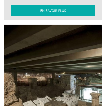
EN SAVOIR PLUS