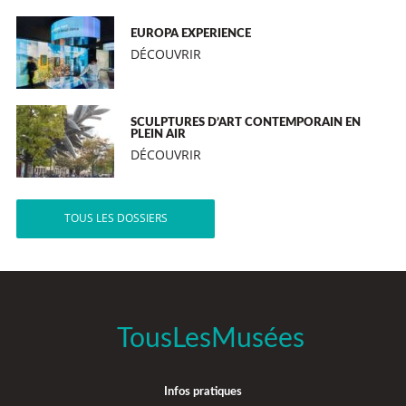
EUROPA EXPERIENCE
DÉCOUVRIR
SCULPTURES D’ART CONTEMPORAIN EN
PLEIN AIR
DÉCOUVRIR
TOUS LES DOSSIERS
TousLesMusées
Infos pratiques