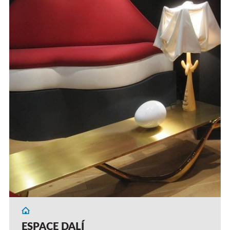
ESPACE DALÍ