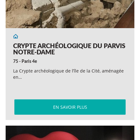
CRYPTE ARCHÉOLOGIQUE DU PARVIS
NOTRE-DAME
75 - Paris 4e
La Crypte archéologique de l’île de la Cité, aménagée
en…
EN SAVOIR PLUS