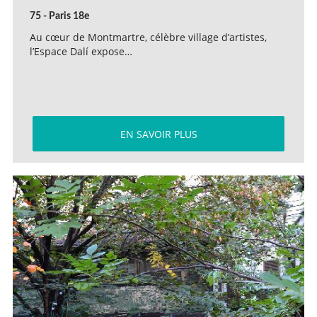
75 - Paris 18e
Au cœur de Montmartre, célèbre village d’artistes,
l’Espace Dalí expose…
EN SAVOIR PLUS