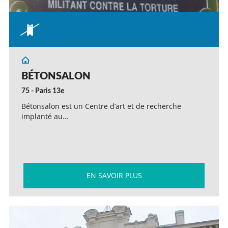
BÉTONSALON
75 - Paris 13e
Bétonsalon est un Centre d’art et de recherche
implanté au…
EN SAVOIR PLUS