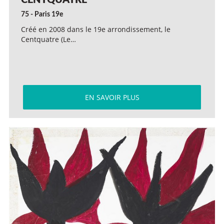
CENTQUATRE
75 - Paris 19e
Créé en 2008 dans le 19e arrondissement, le
Centquatre (Le…
EN SAVOIR PLUS