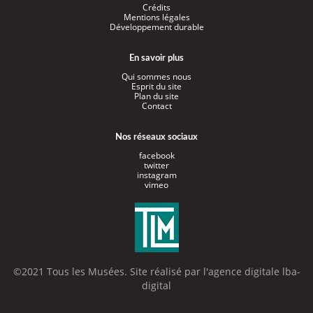
Crédits
Mentions légales
Développement durable
En savoir plus
Qui sommes nous
Esprit du site
Plan du site
Contact
Nos réseaux sociaux
facebook
twitter
instagram
vimeo
©2021 Tous les Musées. Site réalisé par l'
agence digitale lba-
digital