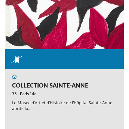
COLLECTION SAINTE-ANNE
75 - Paris 14e
Le Musée d’Art et d’Histoire de l’Hôpital Sainte-Anne
abrite la…