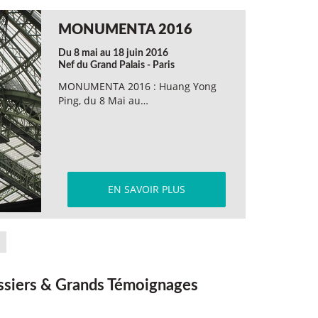
MONUMENTA 2016
Du 8 mai au 18 juin 2016
Nef du Grand Palais - Paris
MONUMENTA 2016 : Huang Yong
Ping, du 8 Mai au…
EN SAVOIR PLUS
siers & Grands Témoignages