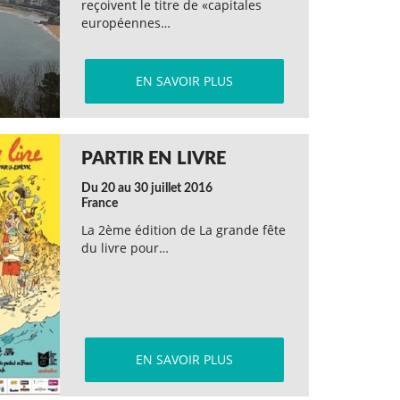
reçoivent le titre de «capitales
européennes…
EN SAVOIR PLUS
PARTIR EN LIVRE
Du 20 au 30 juillet 2016
France
La 2ème édition de La grande fête
du livre pour…
EN SAVOIR PLUS