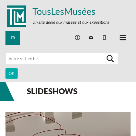
TousLesMusées
Un site dédié aux musées et aux expositions
FR
SLIDESHOWS