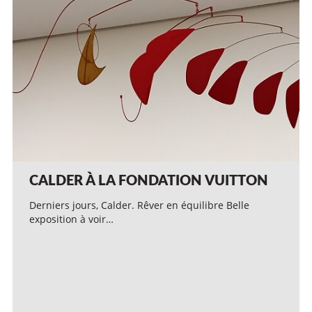
CALDER À LA FONDATION VUITTON
Derniers jours, Calder. Rêver en équilibre Belle
exposition à voir…