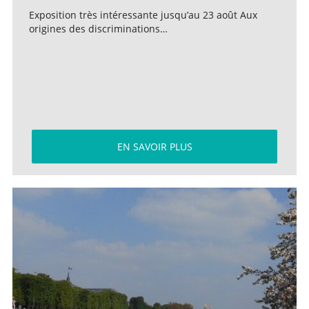
Exposition très intéressante jusqu’au 23 août Aux
origines des discriminations…
EN SAVOIR PLUS