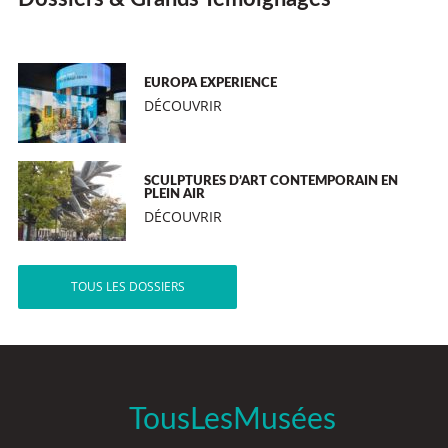
EUROPA EXPERIENCE
DÉCOUVRIR
SCULPTURES D’ART CONTEMPORAIN EN
PLEIN AIR
DÉCOUVRIR
TOUS LES DOSSIERS
TousLesMusées