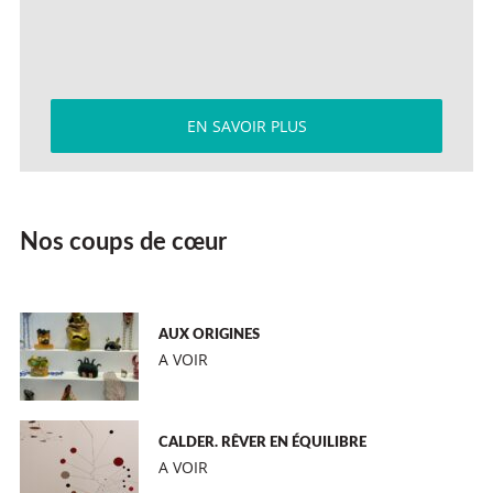
EN SAVOIR PLUS
Nos coups de cœur
AUX ORIGINES
A VOIR
CALDER. RÊVER EN ÉQUILIBRE
A VOIR