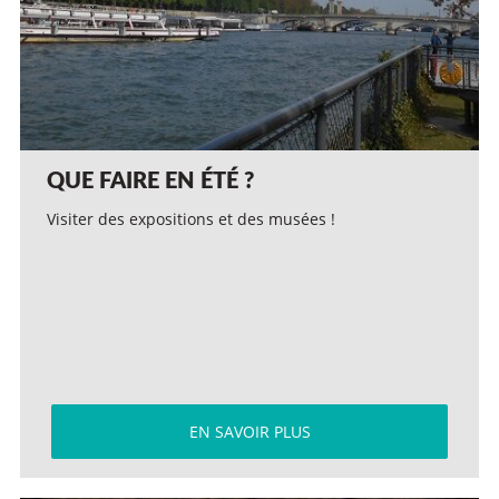
QUE FAIRE EN ÉTÉ ?
Visiter des expositions et des musées !
EN SAVOIR PLUS