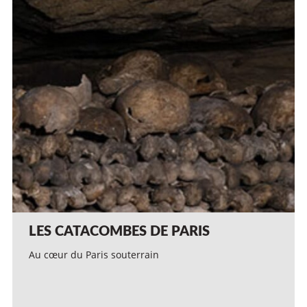
LES CATACOMBES DE PARIS
Au cœur du Paris souterrain