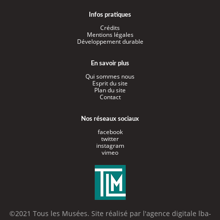
Infos pratiques
Crédits
Mentions légales
Développement durable
En savoir plus
Qui sommes nous
Esprit du site
Plan du site
Contact
Nos réseaux sociaux
facebook
twitter
instagram
vimeo
©2021 Tous les Musées. Site réalisé par l'
agence digitale lba-