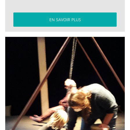
EN SAVOIR PLUS