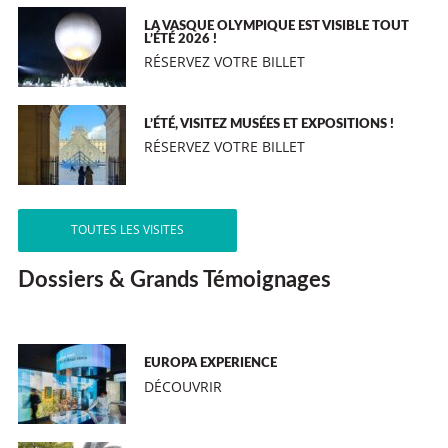
LA VASQUE OLYMPIQUE EST VISIBLE TOUT
L’ÉTÉ 2026 !
RÉSERVEZ VOTRE BILLET
L’ÉTÉ, VISITEZ MUSÉES ET EXPOSITIONS !
RÉSERVEZ VOTRE BILLET
TOUTES LES VISITES
Dossiers & Grands Témoignages
EUROPA EXPERIENCE
DÉCOUVRIR