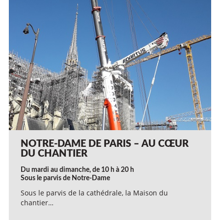
NOTRE-DAME DE PARIS – AU CŒUR
DU CHANTIER
Du mardi au dimanche, de 10 h à 20 h
Sous le parvis de Notre-Dame
Sous le parvis de la cathédrale, la Maison du
chantier…