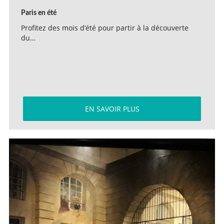
Paris en été
Profitez des mois d’été pour partir à la découverte
du…
EN SAVOIR PLUS