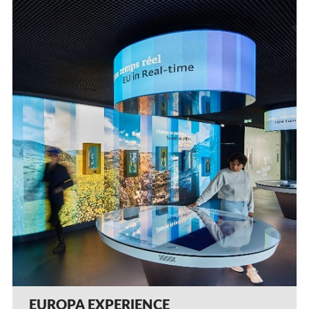
EUROPA EXPERIENCE