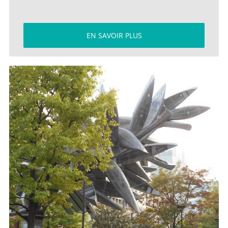
EN SAVOIR PLUS