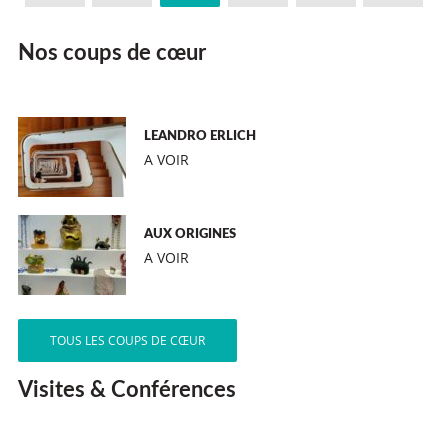
Nos coups de cœur
LEANDRO ERLICH
A VOIR
AUX ORIGINES
A VOIR
TOUS LES COUPS DE CŒUR
Visites & Conférences