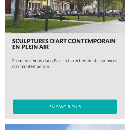
SCULPTURES D’ART CONTEMPORAIN
EN PLEIN AIR
Promenez-vous dans Paris à la recherche des oeuvres
d’art contemporain…
EN SAVOIR PLUS