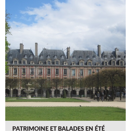
PATRIMOINE ET BALADES EN ÉTÉ