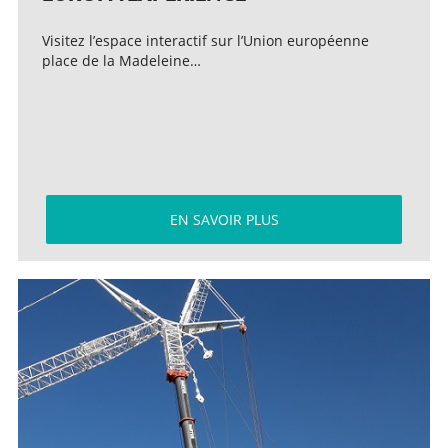
Visitez l’espace interactif sur l’Union européenne
place de la Madeleine…
EN SAVOIR PLUS