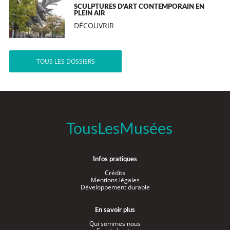
SCULPTURES D’ART CONTEMPORAIN EN
PLEIN AIR
DÉCOUVRIR
TOUS LES DOSSIERS
TousLesMusées
Infos pratiques
Crédits
Mentions légales
Développement durable
En savoir plus
Qui sommes nous