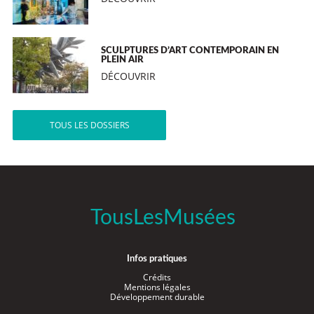
SCULPTURES D’ART CONTEMPORAIN EN
PLEIN AIR
DÉCOUVRIR
TOUS LES DOSSIERS
TousLesMusées
Infos pratiques
Crédits
Mentions légales
Développement durable