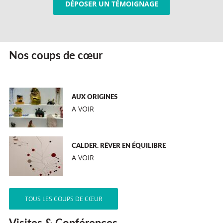
DÉPOSER UN TÉMOIGNAGE
Nos coups de cœur
AUX ORIGINES
A VOIR
CALDER. RÊVER EN ÉQUILIBRE
A VOIR
TOUS LES COUPS DE CŒUR