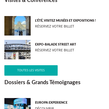
Visites & Conférences
L’ÉTÉ, VISITEZ MUSÉES ET EXPOSITIONS !
RÉSERVEZ VOTRE BILLET
EXPO-BALADE STREET ART
RÉSERVEZ VOTRE BILLET
TOUTES LES VISITES
Dossiers & Grands Témoignages
EUROPA EXPERIENCE
DÉCOUVRIR