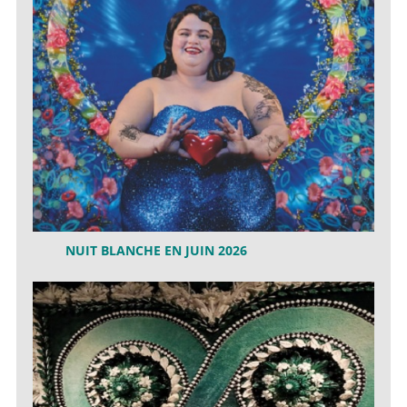
NUIT BLANCHE EN JUIN 2026