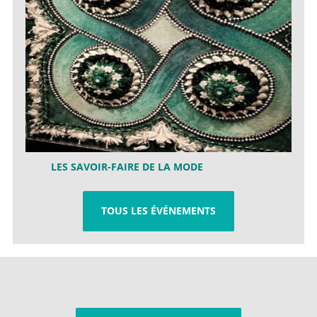
LES SAVOIR-FAIRE DE LA MODE
TOUS LES ÉVÉNEMENTS