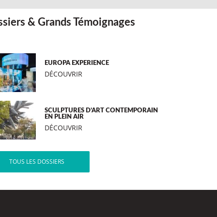
siers & Grands Témoignages
EUROPA EXPERIENCE
DÉCOUVRIR
SCULPTURES D’ART CONTEMPORAIN
EN PLEIN AIR
DÉCOUVRIR
TOUS LES DOSSIERS