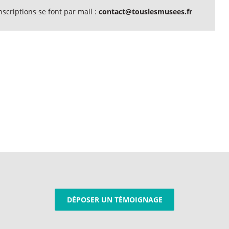
nscriptions se font par mail :
contact@touslesmusees.fr
DÉPOSER UN TÉMOIGNAGE