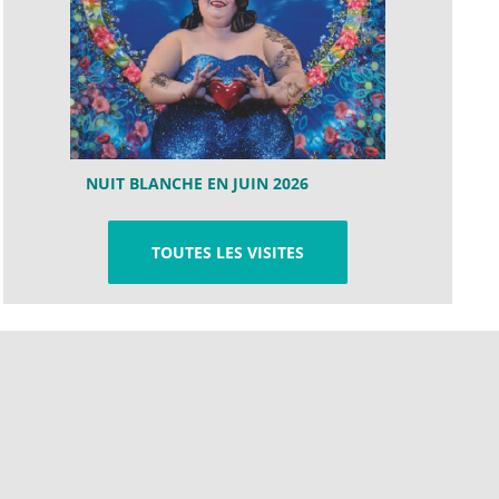
NUIT BLANCHE EN JUIN 2026
TOUTES LES VISITES