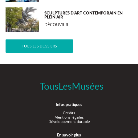
SCULPTURES D’ART CONTEMPORAIN EN
PLEIN AIR
DÉCOUVRIR
TOUS LES DOSSIERS
TousLesMusées
Infos pratiques
Crédits
Mentions légales
Développement durable
En savoir plus