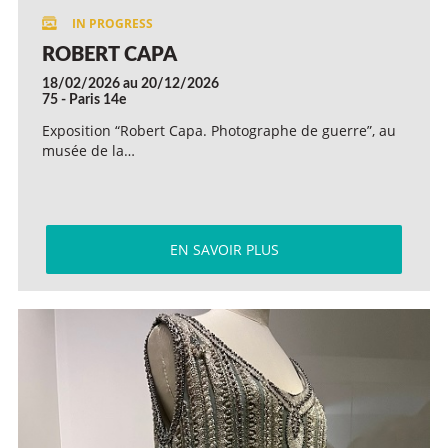
ROBERT CAPA
18/02/2026 au 20/12/2026
75 - Paris 14e
Exposition “Robert Capa. Photographe de guerre”, au
musée de la…
EN SAVOIR PLUS