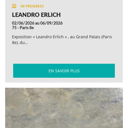
LEANDRO ERLICH
02/06/2026 au 06/09/2026
75 - Paris 8e
Exposition « Leandro Erlich » , au Grand Palais (Paris
8e), du…
EN SAVOIR PLUS