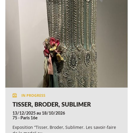
TISSER, BRODER, SUBLIMER
13/12/2025 au 18/10/2026
75 - Paris 16e
Exposition “Tisser, Broder, Sublimer. Les savoir-faire