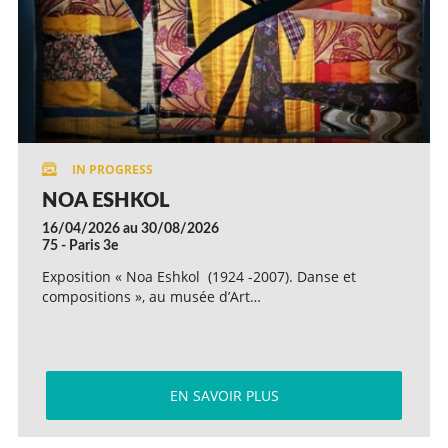
NOA ESHKOL
16/04/2026 au 30/08/2026
75 - Paris 3e
Exposition « Noa Eshkol (1924 -2007). Danse et
compositions », au musée d’Art…
EN SAVOIR PLUS