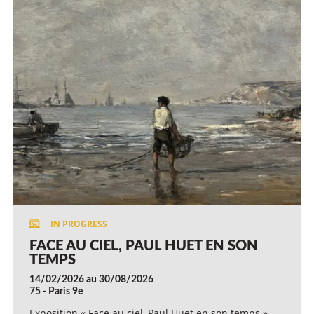
FACE AU CIEL, PAUL HUET EN SON
TEMPS
14/02/2026 au 30/08/2026
75 - Paris 9e
Exposition « Face au ciel, Paul Huet en son temps »