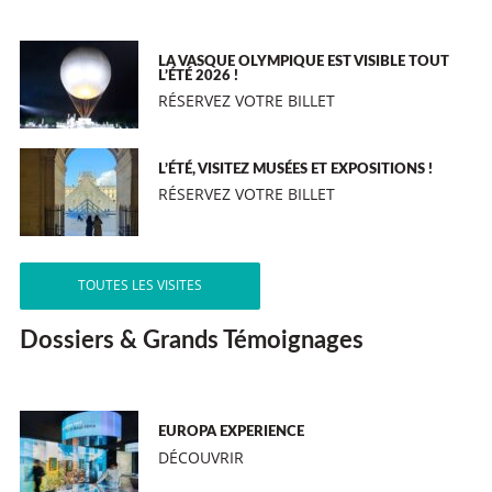
LA VASQUE OLYMPIQUE EST VISIBLE TOUT
L’ÉTÉ 2026 !
RÉSERVEZ VOTRE BILLET
L’ÉTÉ, VISITEZ MUSÉES ET EXPOSITIONS !
RÉSERVEZ VOTRE BILLET
TOUTES LES VISITES
Dossiers & Grands Témoignages
EUROPA EXPERIENCE
DÉCOUVRIR