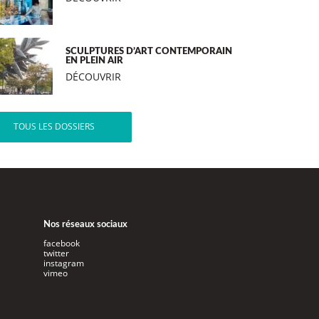
SCULPTURES D’ART CONTEMPORAIN
EN PLEIN AIR
DÉCOUVRIR
TOUS LES DOSSIERS
Nos réseaux sociaux
facebook
twitter
instagram
vimeo