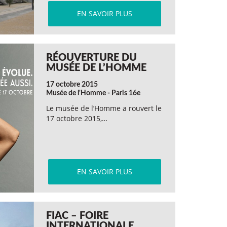
EN SAVOIR PLUS
RÉOUVERTURE DU
MUSÉE DE L’HOMME
17 octobre 2015
Musée de l'Homme - Paris 16e
Le musée de l’Homme a rouvert le
17 octobre 2015,…
EN SAVOIR PLUS
FIAC – FOIRE
INTERNATIONALE