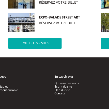
RÉSERVEZ VOTRE BILLET
EXPO-BALADE STREET ART
RÉSERVEZ VOTRE BILLET
TOUTES LES VISITES
iques
En savoir plus
Qui sommes nous
égales
Esprit du site
ment durable
Plan du site
Contact