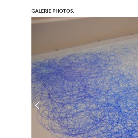
GALERIE PHOTOS.