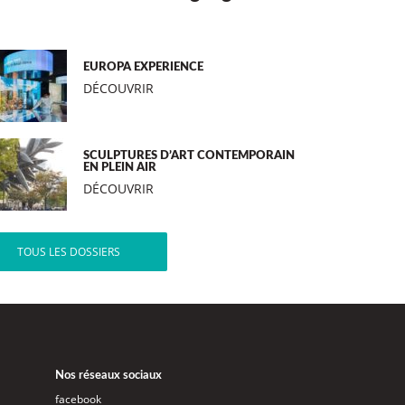
EUROPA EXPERIENCE
DÉCOUVRIR
SCULPTURES D’ART CONTEMPORAIN
EN PLEIN AIR
DÉCOUVRIR
TOUS LES DOSSIERS
Nos réseaux sociaux
facebook