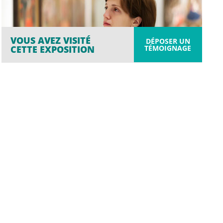
VOUS AVEZ VISITÉ
DÉPOSER UN
TÉMOIGNAGE
CETTE EXPOSITION