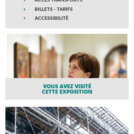
ACCÈS TRANSPORTS
BILLETS - TARIFS
ACCESSIBILITÈ
VOUS AVEZ VISITÉ
CETTE EXPOSITION