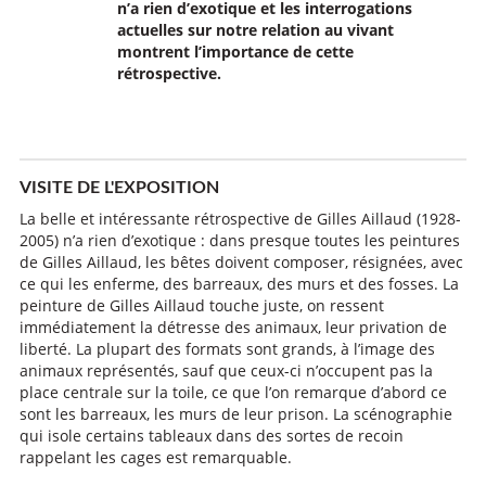
n’a rien d’exotique et les interrogations
actuelles sur notre relation au vivant
montrent l’importance de cette
rétrospective.
VISITE DE L'EXPOSITION
La belle et intéressante rétrospective de Gilles Aillaud (1928-
2005) n’a rien d’exotique : dans presque toutes les peintures
de Gilles Aillaud, les bêtes doivent composer, résignées, avec
ce qui les enferme, des barreaux, des murs et des fosses. La
peinture de Gilles Aillaud touche juste, on ressent
immédiatement la détresse des animaux, leur privation de
liberté. La plupart des formats sont grands, à l’image des
animaux représentés, sauf que ceux-ci n’occupent pas la
place centrale sur la toile, ce que l’on remarque d’abord ce
sont les barreaux, les murs de leur prison. La scénographie
qui isole certains tableaux dans des sortes de recoin
rappelant les cages est remarquable.