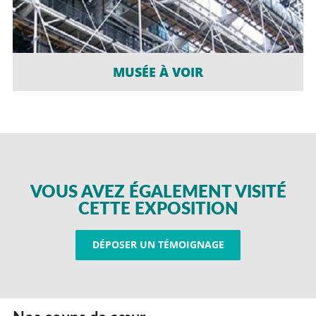
MUSÉE À VOIR
VOUS AVEZ ÉGALEMENT VISITÉ
CETTE EXPOSITION
DÉPOSER UN TÉMOIGNAGE