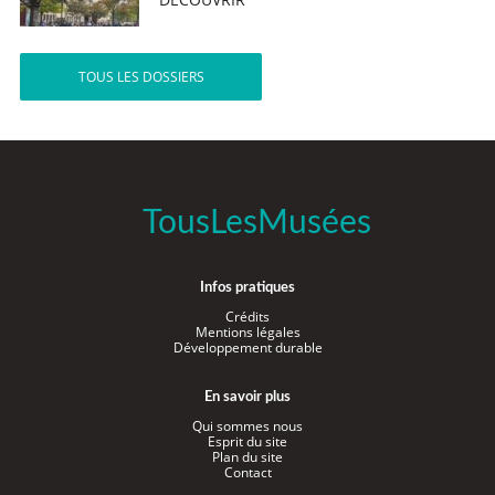
TOUS LES DOSSIERS
TousLesMusées
Infos pratiques
Crédits
Mentions légales
Développement durable
En savoir plus
Qui sommes nous
Esprit du site
Plan du site
Contact