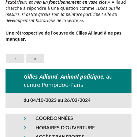
l’extérieur, et non un fonctionnement en vase clos.»
Aillaud
cherche à répondre à une question comme
«Dans quelle
mesure, si petite qu’elle soit, la peinture participe-t-elle au
développement historique de la vérité ?».
Une rétrospective de l’oeuvre de Gilles Aillaud à ne pas
manquer.
«
»
Gilles Aillaud. Animal politique
,
au
centre Pompidou-Paris
du 04/10/2023 au 26/02/2024
COORDONNÉES
HORAIRES D'OUVERTURE