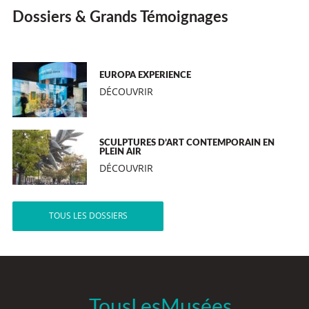
Dossiers & Grands Témoignages
EUROPA EXPERIENCE
DÉCOUVRIR
SCULPTURES D’ART CONTEMPORAIN EN
PLEIN AIR
DÉCOUVRIR
TOUS LES DOSSIERS
TousLesMusées