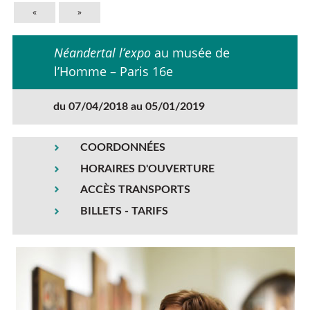
«
»
Néandertal l’expo
au musée de
l’Homme – Paris 16e
du 07/04/2018 au 05/01/2019
COORDONNÉES
HORAIRES D'OUVERTURE
ACCÈS TRANSPORTS
BILLETS - TARIFS