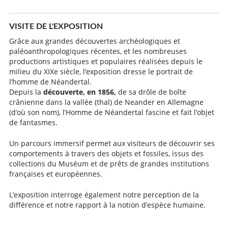
VISITE DE L'EXPOSITION
Grâce aux grandes découvertes archéologiques et
paléoanthropologiques récentes, et les nombreuses
productions artistiques et populaires réalisées depuis le
milieu du XIXe siècle, l’exposition dresse le portrait de
l’homme de Néandertal.
Depuis la
découverte, en 1856,
de sa drôle de boîte
crânienne dans la vallée (thal) de Neander en Allemagne
(d’où son nom), l’Homme de Néandertal fascine et fait l’objet
de fantasmes.
Un parcours immersif permet aux visiteurs de découvrir ses
comportements à travers des objets et fossiles, issus des
collections du Muséum et de prêts de grandes institutions
françaises et européennes.
L’exposition interroge également notre perception de la
différence et notre rapport à la notion d’espèce humaine.