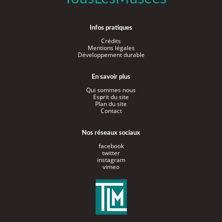
Infos pratiques
Crédits
Mentions légales
Développement durable
En savoir plus
Qui sommes nous
Esprit du site
Plan du site
Contact
Nos réseaux sociaux
facebook
twitter
instagram
vimeo