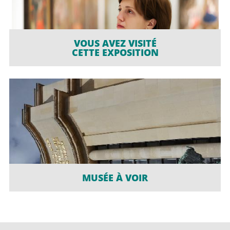
VOUS AVEZ VISITÉ
CETTE EXPOSITION
MUSÉE À VOIR