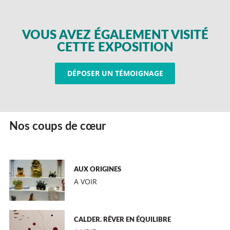
VOUS AVEZ ÉGALEMENT VISITÉ
CETTE EXPOSITION
DÉPOSER UN TÉMOIGNAGE
Nos coups de cœur
AUX ORIGINES
A VOIR
CALDER. RÊVER EN ÉQUILIBRE