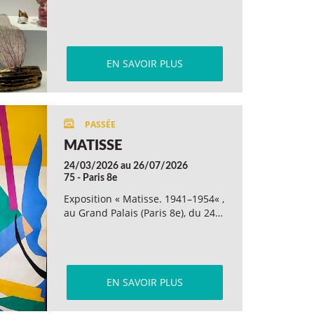
EN SAVOIR PLUS
MATISSE
24/03/2026 au 26/07/2026
75 - Paris 8e
Exposition « Matisse. 1941–1954« ,
au Grand Palais (Paris 8e), du 24…
EN SAVOIR PLUS