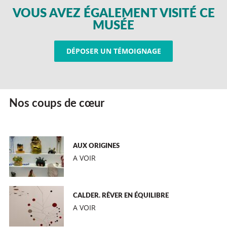
VOUS AVEZ ÉGALEMENT VISITÉ CE
MUSÉE
DÉPOSER UN TÉMOIGNAGE
Nos coups de cœur
AUX ORIGINES
A VOIR
CALDER. RÊVER EN ÉQUILIBRE
A VOIR