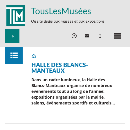
TousLesMusées
Un site dédié aux musées et aux expositions
FR
HALLE DES BLANCS-
MANTEAUX
Dans un cadre lumineux, la Halle des
Blancs-Manteaux organise de nombreux
évènements tout au long de l’année:
expositions organisées par la mairie,
salons, évènements sportifs et culturels…