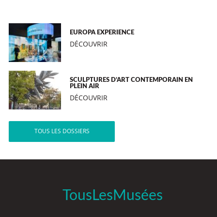
EUROPA EXPERIENCE
DÉCOUVRIR
SCULPTURES D’ART CONTEMPORAIN EN
PLEIN AIR
DÉCOUVRIR
TOUS LES DOSSIERS
TousLesMusées