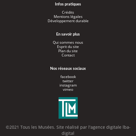
Infos pratiques
Crédits
Mentions légales
Développement durable
En savoir plus
Qui sommes nous
Esprit du site
Plan du site
Contact
Nos réseaux sociaux
facebook
twitter
instagram
vimeo
©2021 Tous les Musées. Site réalisé par l'
agence digitale lba-
digital