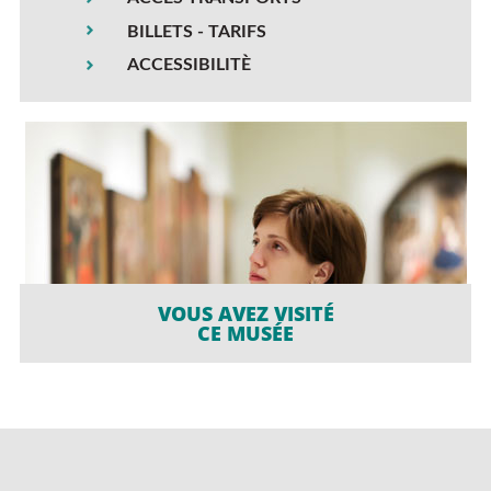
BILLETS - TARIFS
ACCESSIBILITÈ
VOUS AVEZ VISITÉ
CE MUSÉE