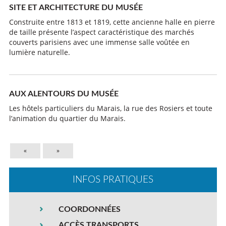
SITE ET ARCHITECTURE DU MUSÉE
Construite entre 1813 et 1819, cette ancienne halle en pierre
de taille présente l’aspect caractéristique des marchés
couverts parisiens avec une immense salle voûtée en
lumière naturelle.
AUX ALENTOURS DU MUSÉE
Les hôtels particuliers du Marais, la rue des Rosiers et toute
l’animation du quartier du Marais.
«
»
INFOS PRATIQUES
COORDONNÉES
ACCÈS TRANSPORTS