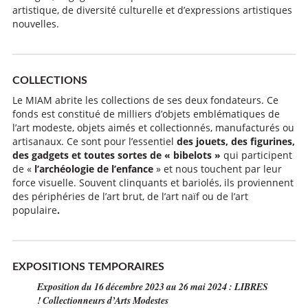
artistique, de diversité culturelle et d’expressions artistiques
nouvelles.
COLLECTIONS
Le MIAM abrite les collections de ses deux fondateurs. Ce
fonds est constitué de milliers d’objets emblématiques de
l’art modeste, objets aimés et collectionnés, manufacturés ou
artisanaux. Ce sont pour l’essentiel
des jouets, des figurines,
des gadgets et toutes sortes de « bibelots »
qui participent
de «
l’archéologie de l’enfance
» et nous touchent par leur
force visuelle. Souvent clinquants et bariolés, ils proviennent
des périphéries de l’art brut, de l’art naïf ou de l’art
populaire
.
EXPOSITIONS TEMPORAIRES
Exposition du 16 décembre 2023 au 26 mai 2024 : LIBRES
! Collectionneurs d’Arts Modestes