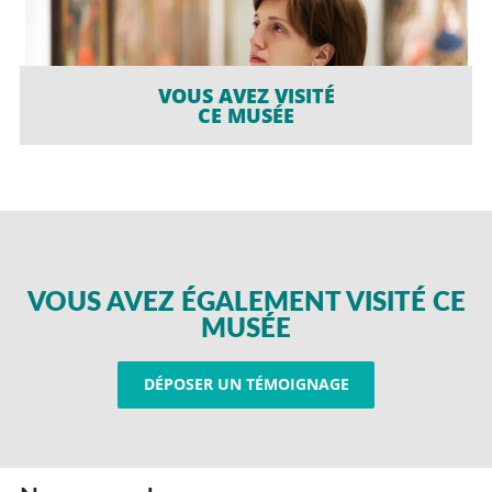
VOUS AVEZ VISITÉ
CE MUSÉE
VOUS AVEZ ÉGALEMENT VISITÉ CE
MUSÉE
DÉPOSER UN TÉMOIGNAGE