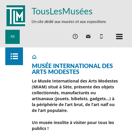
TousLesMusées
Un site dédié aux musées et aux expositions
FR
MUSÉE INTERNATIONAL DES
ARTS MODESTES
Le Musée International des Arts Modestes
(MIAM) situé à Sète, présente des objets
collectionnés, manufacturés ou
artisanaux (jouets, bibelots, gadgets…) à
la périphérie de l’art brut, de l’art naïf ou
de l’art populaire.
Un musée insolite à visiter pour tous les
publics !