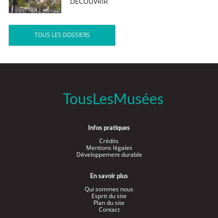
DÉCOUVRIR
TOUS LES DOSSIERS
TousLesMusées
Infos pratiques
Crédits
Mentions légales
Développement durable
En savoir plus
Qui sommes nous
Esprit du site
Plan du site
Contact