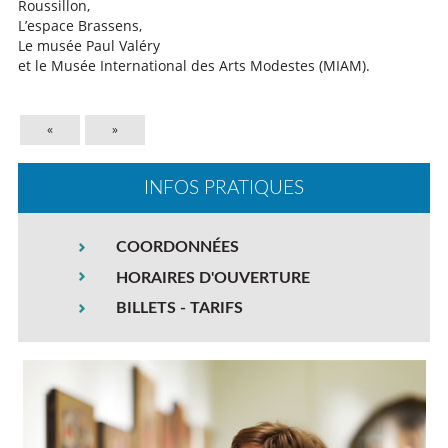
Roussillon,
L’espace Brassens,
Le musée Paul Valéry
et le Musée International des Arts Modestes (MIAM).
«
»
INFOS PRATIQUES
COORDONNÉES
HORAIRES D'OUVERTURE
BILLETS - TARIFS