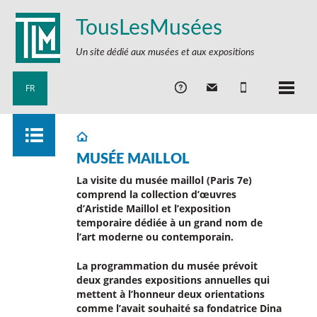
TousLesMusées
Un site dédié aux musées et aux expositions
FR
MUSÉE MAILLOL
La visite du musée maillol (Paris 7e)
comprend la collection d’œuvres
d’Aristide Maillol et l’exposition
temporaire dédiée à un grand nom de
l’art moderne ou contemporain.
La programmation du musée prévoit
deux grandes expositions annuelles qui
mettent à l’honneur deux orientations
comme l’avait souhaité sa fondatrice Dina