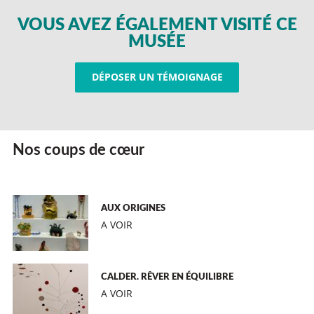
VOUS AVEZ ÉGALEMENT VISITÉ CE
MUSÉE
DÉPOSER UN TÉMOIGNAGE
Nos coups de cœur
AUX ORIGINES
A VOIR
CALDER. RÊVER EN ÉQUILIBRE
A VOIR