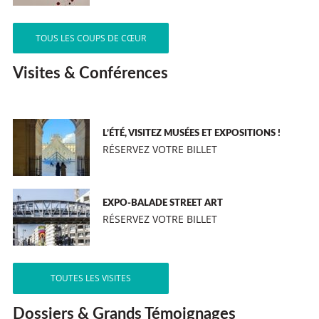
TOUS LES COUPS DE CŒUR
Visites & Conférences
L’ÉTÉ, VISITEZ MUSÉES ET EXPOSITIONS !
RÉSERVEZ VOTRE BILLET
EXPO-BALADE STREET ART
RÉSERVEZ VOTRE BILLET
TOUTES LES VISITES
Dossiers & Grands Témoignages