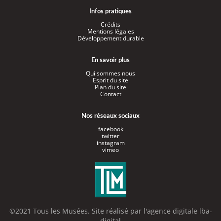
Infos pratiques
Crédits
Mentions légales
Développement durable
En savoir plus
Qui sommes nous
Esprit du site
Plan du site
Contact
Nos réseaux sociaux
facebook
twitter
instagram
vimeo
©2021 Tous les Musées. Site réalisé par l'
agence digitale lba-
digital