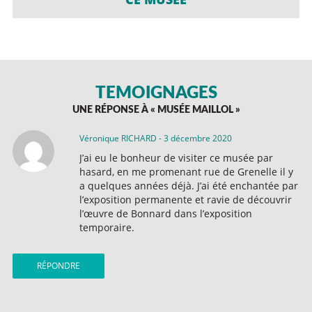
TÉMOIGNAGES
UNE RÉPONSE À «
MUSÉE MAILLOL
»
Véronique RICHARD
-
3 décembre 2020
J’ai eu le bonheur de visiter ce musée par
hasard, en me promenant rue de Grenelle il y
a quelques années déjà. J’ai été enchantée par
l’exposition permanente et ravie de découvrir
l’œuvre de Bonnard dans l’exposition
temporaire.
RÉPONDRE