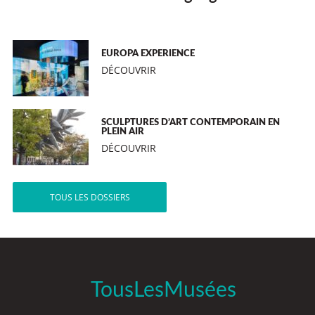
EUROPA EXPERIENCE
DÉCOUVRIR
SCULPTURES D’ART CONTEMPORAIN EN
PLEIN AIR
DÉCOUVRIR
TOUS LES DOSSIERS
TousLesMusées