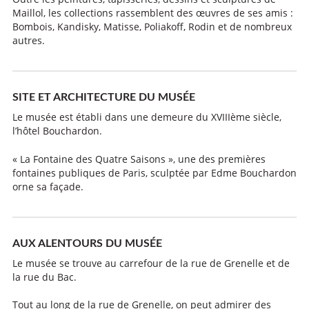
Maillol, les collections rassemblent des œuvres de ses amis :
Bombois, Kandisky, Matisse, Poliakoff, Rodin et de nombreux
autres.
SITE ET ARCHITECTURE DU MUSÉE
Le musée est établi dans une demeure du XVIIIème siècle,
l’hôtel Bouchardon.
« La Fontaine des Quatre Saisons », une des premières
fontaines publiques de Paris, sculptée par Edme Bouchardon
orne sa façade.
AUX ALENTOURS DU MUSÉE
Le musée se trouve au carrefour de la rue de Grenelle et de
la rue du Bac.
Tout au long de la rue de Grenelle, on peut admirer des