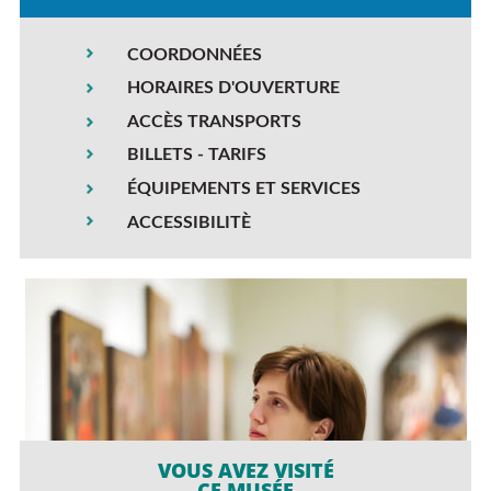
COORDONNÉES
HORAIRES D'OUVERTURE
ACCÈS TRANSPORTS
BILLETS - TARIFS
ÉQUIPEMENTS ET SERVICES
ACCESSIBILITÈ
VOUS AVEZ VISITÉ
CE MUSÉE