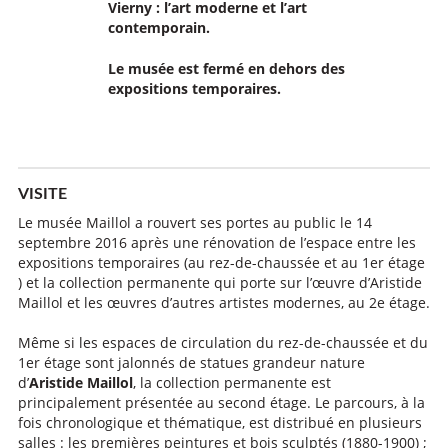
Vierny : l’art moderne et l’art
contemporain.
Le musée est fermé en dehors des
expositions temporaires.
VISITE
Le musée Maillol a rouvert ses portes au public le 14
septembre 2016 après une rénovation de l’espace entre les
expositions temporaires (au rez-de-chaussée et au 1er étage
) et la collection permanente qui porte sur l’œuvre d’Aristide
Maillol et les œuvres d’autres artistes modernes, au 2e étage.
Même si les espaces de circulation du rez-de-chaussée et du
1er étage sont jalonnés de statues grandeur nature
d’
Aristide Maillol
, la collection permanente est
principalement présentée au second étage. Le parcours, à la
fois chronologique et thématique, est distribué en plusieurs
salles : les premières peintures et bois sculptés (1880-1900) ;