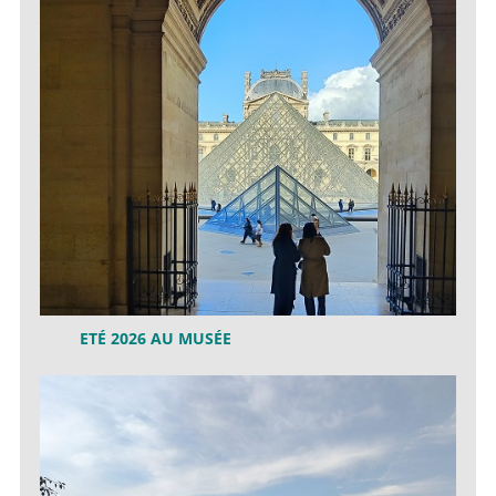
ETÉ 2026 AU MUSÉE