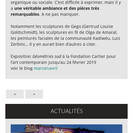
organique ou sociale. C’est difficile à exprimer, mais il y
a
une véritable ambiance et des pièces très
remarquables
. A ne pas manquer.
Notamment les sculptures de Gego (Gertrud Louise
Goldschmidt), les sculptures en fil de Olga de Amaral,
les peintures faciales de la communauté Kadiwéu, Luis
Zerbini… Il y en aurait bien d’autres à citer.
Exposition
Géométries sud
à la Fondation Cartier pour
l’art contemporain jusqu’au 24 février 2019
voir le blog
marsenavril
«
»
ACTUALITÉS