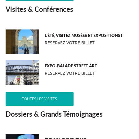
Visites & Conférences
L’ÉTÉ, VISITEZ MUSÉES ET EXPOSITIONS !
RÉSERVEZ VOTRE BILLET
EXPO-BALADE STREET ART
RÉSERVEZ VOTRE BILLET
TOUTES LES VISITES
Dossiers & Grands Témoignages