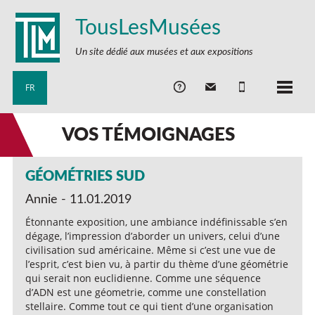
TousLesMusées
Un site dédié aux musées et aux expositions
FR
VOS TÉMOIGNAGES
GÉOMÉTRIES SUD
Annie - 11.01.2019
Étonnante exposition, une ambiance indéfinissable s’en
dégage, l’impression d’aborder un univers, celui d’une
civilisation sud américaine. Même si c’est une vue de
l’esprit, c’est bien vu, à partir du thème d’une géométrie
qui serait non euclidienne. Comme une séquence
d’ADN est une géometrie, comme une constellation
stellaire. Comme tout ce qui tient d’une organisation