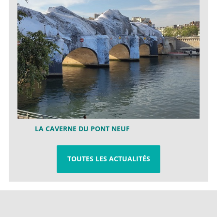
LA CAVERNE DU PONT NEUF
TOUTES LES ACTUALITÉS