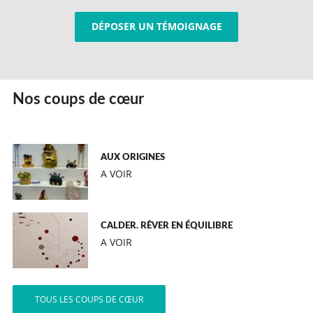
DÉPOSER UN TÉMOIGNAGE
Nos coups de cœur
AUX ORIGINES
A VOIR
CALDER. RÊVER EN ÉQUILIBRE
A VOIR
TOUS LES COUPS DE CŒUR