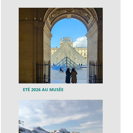
ETÉ 2026 AU MUSÉE