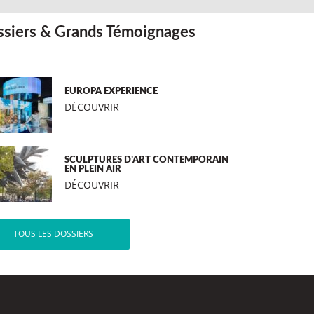
siers & Grands Témoignages
EUROPA EXPERIENCE
DÉCOUVRIR
SCULPTURES D’ART CONTEMPORAIN
EN PLEIN AIR
DÉCOUVRIR
TOUS LES DOSSIERS