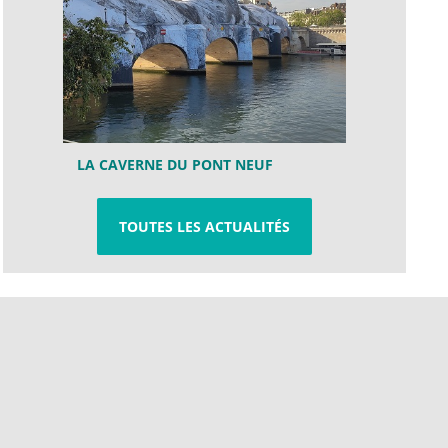
LA CAVERNE DU PONT NEUF
TOUTES LES ACTUALITÉS