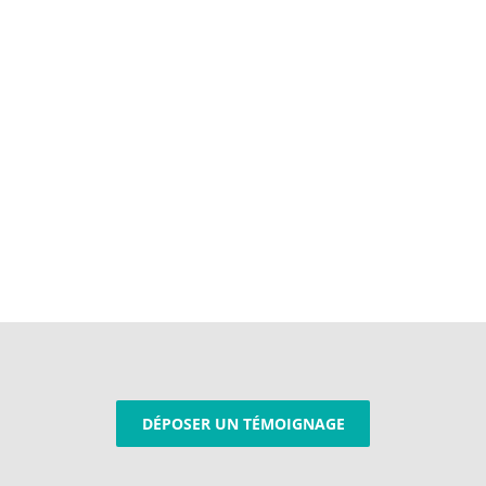
DÉPOSER UN TÉMOIGNAGE