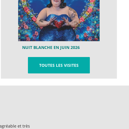
NUIT BLANCHE EN JUIN 2026
TOUTES LES VISITES
 agréable et très