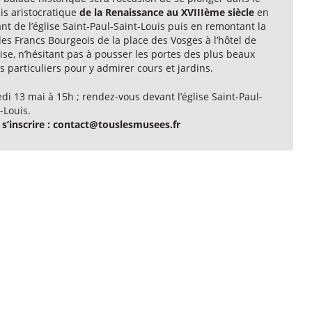
is aristocratique
de la Renaissance au XVIIIème siècle
en
nt de l’église Saint-Paul-Saint-Louis puis en remontant la
es Francs Bourgeois de la place des Vosges à l’hôtel de
se, n’hésitant pas à pousser les portes des plus beaux
s particuliers pour y admirer cours et jardins.
i 13 mai à 15h ; rendez-vous devant l’église Saint-Paul-
-Louis.
 s’inscrire : contact@touslesmusees.fr