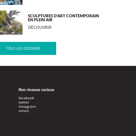
SCULPTURES D’ART CONTEMPORAIN
EN PLEIN AIR
DÉCOUVRIR
TOUS LES DOSSIERS
Nos réseaux sociaux
facebook
twitter
instagram
vimeo