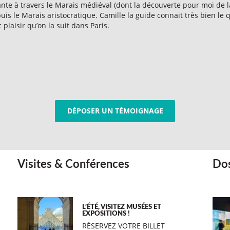
ante à travers le Marais médiéval (dont la découverte pour moi de l
uis le Marais aristocratique. Camille la guide connait très bien le q
c plaisir qu’on la suit dans Paris.
DÉPOSER UN TÉMOIGNAGE
Visites & Conférences
Dos
L’ÉTÉ, VISITEZ MUSÉES ET
EXPOSITIONS !
RÉSERVEZ VOTRE BILLET