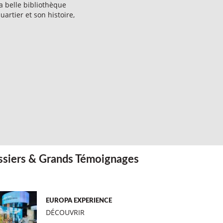
a belle bibliothèque
uartier et son histoire,
siers & Grands Témoignages
EUROPA EXPERIENCE
DÉCOUVRIR