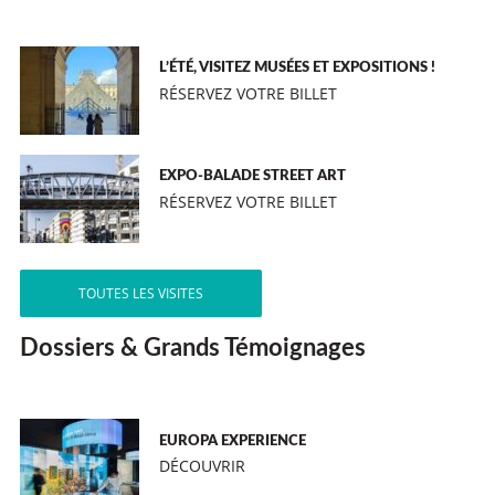
L’ÉTÉ, VISITEZ MUSÉES ET EXPOSITIONS !
RÉSERVEZ VOTRE BILLET
EXPO-BALADE STREET ART
RÉSERVEZ VOTRE BILLET
TOUTES LES VISITES
Dossiers & Grands Témoignages
EUROPA EXPERIENCE
DÉCOUVRIR