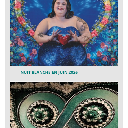
NUIT BLANCHE EN JUIN 2026