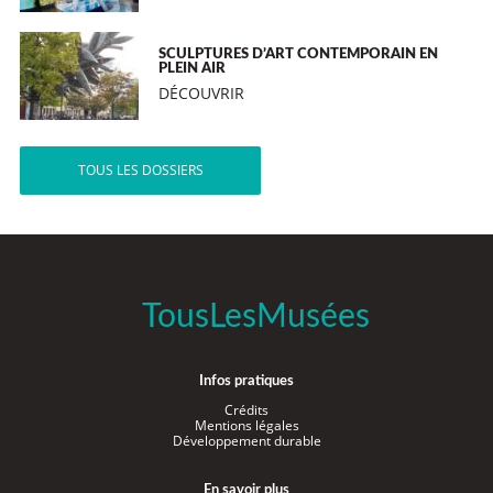
SCULPTURES D’ART CONTEMPORAIN EN
PLEIN AIR
DÉCOUVRIR
TOUS LES DOSSIERS
TousLesMusées
Infos pratiques
Crédits
Mentions légales
Développement durable
En savoir plus