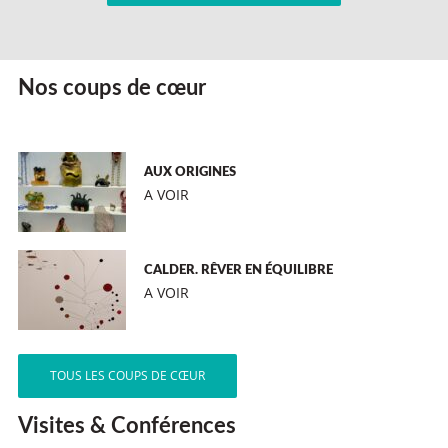
Nos coups de cœur
AUX ORIGINES
A VOIR
CALDER. RÊVER EN ÉQUILIBRE
A VOIR
TOUS LES COUPS DE CŒUR
Visites & Conférences