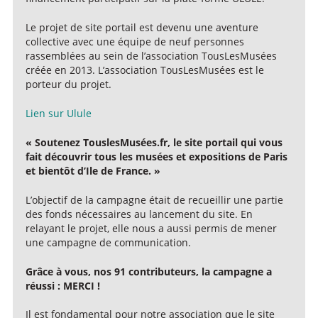
Le projet de site portail est devenu une aventure
collective avec une équipe de neuf personnes
rassemblées au sein de l’association TousLesMusées
créée en 2013. L’association TousLesMusées est le
porteur du projet.
Lien sur Ulule
« Soutenez TouslesMusées.fr, le site portail qui vous
fait découvrir tous les musées et expositions de Paris
et bientôt d’Ile de France. »
L’objectif de la campagne était de recueillir une partie
des fonds nécessaires au lancement du site. En
relayant le projet, elle nous a aussi permis de mener
une campagne de communication.
Grâce à vous, nos 91 contributeurs, la campagne a
réussi : MERCI !
Il est fondamental pour notre association que le site