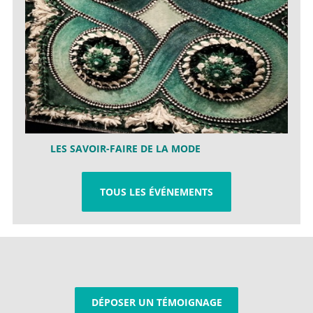
LES SAVOIR-FAIRE DE LA MODE
TOUS LES ÉVÉNEMENTS
DÉPOSER UN TÉMOIGNAGE