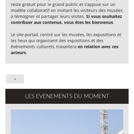
reste gratuit pour le grand public et s’appuie sur un
modèle collaboratif en invitant les visiteurs des musées
à témoigner et partager leurs visites.
Si vous souhaitez
contribuer aux contenus, vous êtes les bienvenus
.
Le site portail, centré sur les musées, les expositions et
les lieux qui organisent des expositions et des
évènements culturels, travaillera
en relation avec ces
acteurs
.
«
LES EVENEMENTS DU MOMENT