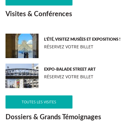
Visites & Conférences
L’ÉTÉ, VISITEZ MUSÉES ET EXPOSITIONS !
RÉSERVEZ VOTRE BILLET
EXPO-BALADE STREET ART
RÉSERVEZ VOTRE BILLET
TOUTES LES VISITES
Dossiers & Grands Témoignages