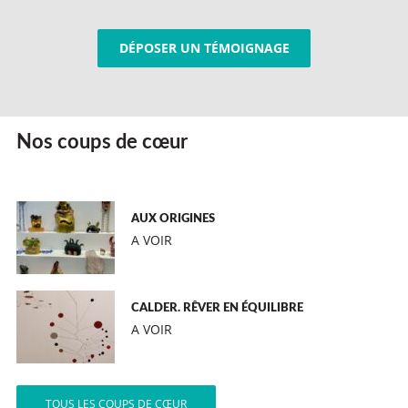
DÉPOSER UN TÉMOIGNAGE
Nos coups de cœur
AUX ORIGINES
A VOIR
CALDER. RÊVER EN ÉQUILIBRE
A VOIR
TOUS LES COUPS DE CŒUR