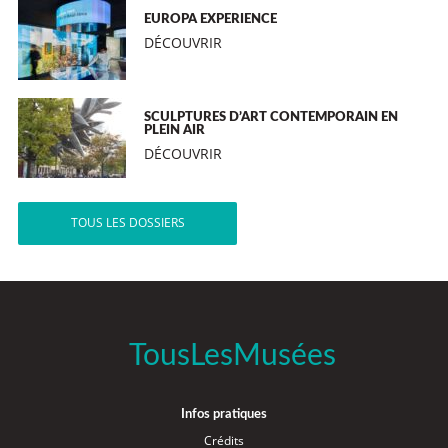
EUROPA EXPERIENCE
DÉCOUVRIR
SCULPTURES D’ART CONTEMPORAIN EN
PLEIN AIR
DÉCOUVRIR
TOUS LES DOSSIERS
TousLesMusées
Infos pratiques
Crédits