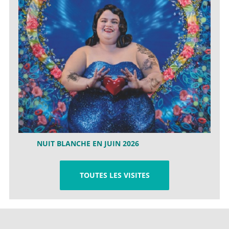
NUIT BLANCHE EN JUIN 2026
TOUTES LES VISITES