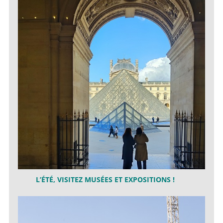
L’ÉTÉ, VISITEZ MUSÉES ET EXPOSITIONS !