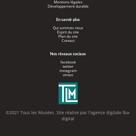
Mentions légales
Développement durable
En savoir plus
Qui sommes nous
Esprit du site
Plan du site
Contact
Nos réseaux sociaux
facebook
twitter
instagram
vimeo
©2021 Tous les Musées. Site réalisé par l'
agence digitale lba-
digital