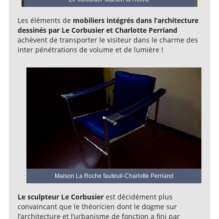
Les éléments de
mobiliers intégrés dans l’architecture
dessinés par Le Corbusier et Charlotte Perriand
achèvent de transporter le visiteur dans le charme des
inter pénétrations de volume et de lumière !
Maison La Roche fauteuil-Charlotte Perriand
Le sculpteur Le Corbusier
est décidément plus
convaincant que le théoricien dont le dogme sur
l’architecture et l’urbanisme de fonction a fini par