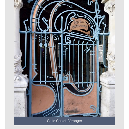
Grille Castel-Béranger