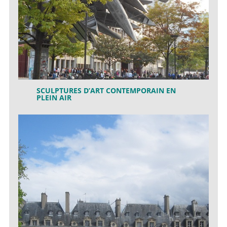
SCULPTURES D’ART CONTEMPORAIN EN
PLEIN AIR