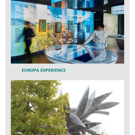
EUROPA EXPERIENCE