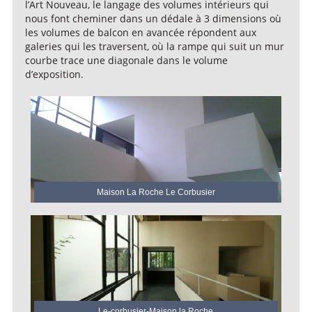
l’Art Nouveau, le langage des volumes intérieurs qui
nous font cheminer dans un dédale à 3 dimensions où
les volumes de balcon en avancée répondent aux
galeries qui les traversent, où la rampe qui suit un mur
courbe trace une diagonale dans le volume
d’exposition.
Maison La Roche Le Corbusier
Le-corbusier-Maison la Roche