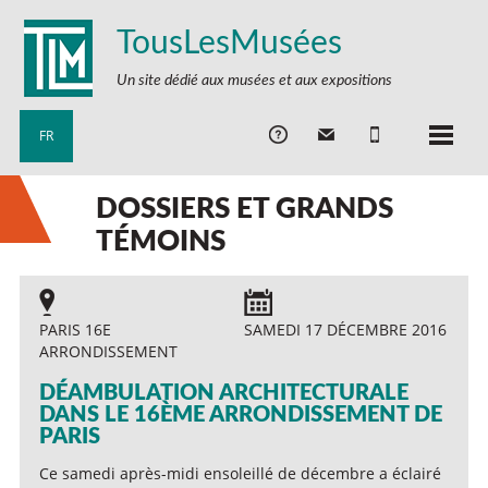
TousLesMusées
Un site dédié aux musées et aux expositions
FR
DOSSIERS ET GRANDS
TÉMOINS
PARIS 16E
SAMEDI 17 DÉCEMBRE 2016
ARRONDISSEMENT
DÉAMBULATION ARCHITECTURALE
DANS LE 16ÈME ARRONDISSEMENT DE
PARIS
Ce samedi après-midi ensoleillé de décembre a éclairé