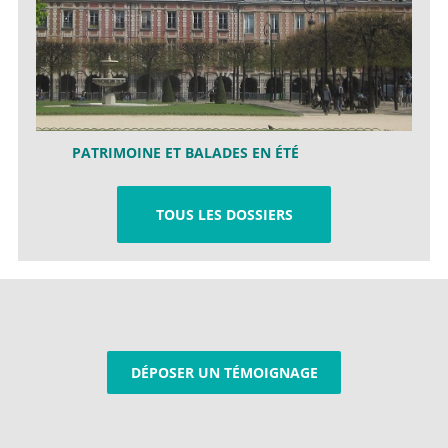
PATRIMOINE ET BALADES EN ÉTÉ
TOUS LES DOSSIERS
DÉPOSER UN TÉMOIGNAGE