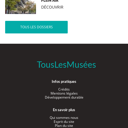
PLEIN AIR
DÉCOUVRIR
TOUS LES DOSSIERS
TousLesMusées
Infos pratiques
Crédits
Mentions légales
Développement durable
En savoir plus
Qui sommes nous
Esprit du site
Plan du site