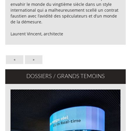
envahir le monde du vingtième siècle dans un style
international qui a malheureusement scellé un contrat
faustien avec l’avidité des spéculateurs et d’un monde
de la démesure.
Laurent Vincent, architecte
«
»
DOSSIERS / GRANDS TEMOINS