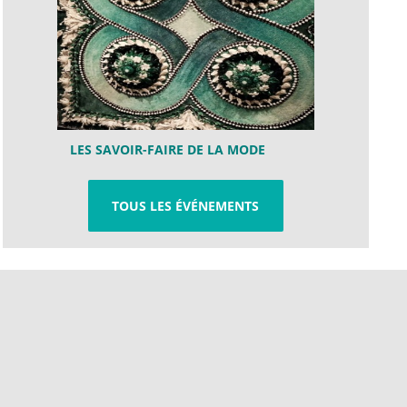
LES SAVOIR-FAIRE DE LA MODE
TOUS LES ÉVÉNEMENTS