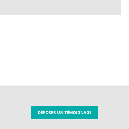
DÉPOSER UN TÉMOIGNAGE