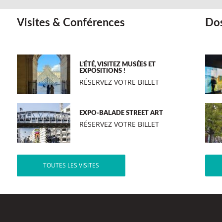
Visites & Conférences
Dos
L’ÉTÉ, VISITEZ MUSÉES ET
EXPOSITIONS !
RÉSERVEZ VOTRE BILLET
EXPO-BALADE STREET ART
RÉSERVEZ VOTRE BILLET
TOUTES LES VISITES