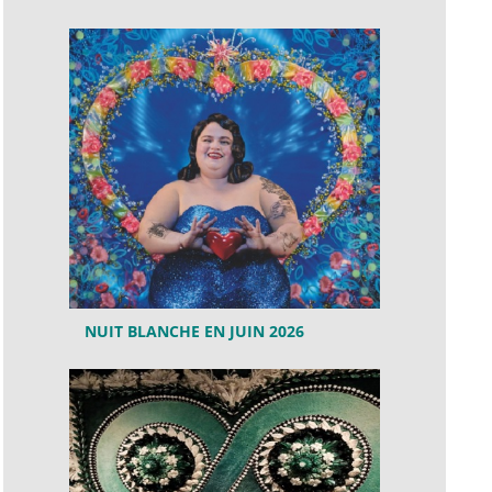
NUIT BLANCHE EN JUIN 2026