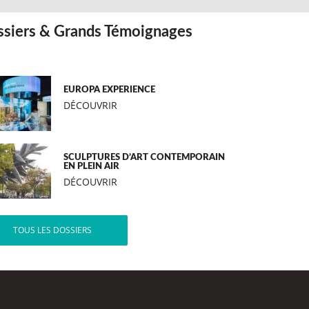
siers & Grands Témoignages
EUROPA EXPERIENCE
DÉCOUVRIR
SCULPTURES D’ART CONTEMPORAIN
EN PLEIN AIR
DÉCOUVRIR
TOUS LES DOSSIERS