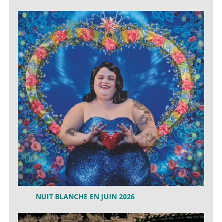
NUIT BLANCHE EN JUIN 2026