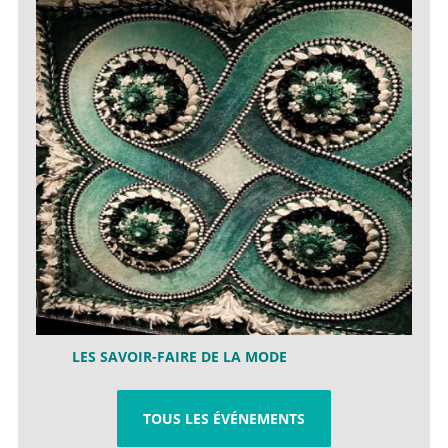
LES SAVOIR-FAIRE DE LA MODE
TOUS LES ÉVÉNEMENTS