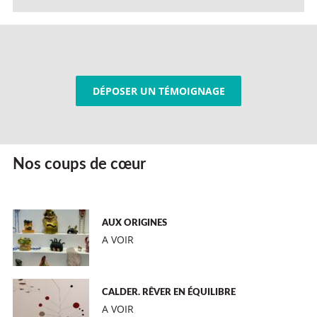
DÉPOSER UN TÉMOIGNAGE
Nos coups de cœur
AUX ORIGINES
A VOIR
CALDER. RÊVER EN ÉQUILIBRE
A VOIR