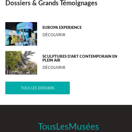
Dossiers & Grands Témoignages
EUROPA EXPERIENCE
DÉCOUVRIR
SCULPTURES D’ART CONTEMPORAIN EN
PLEIN AIR
DÉCOUVRIR
TOUS LES DOSSIERS
TousLesMusées