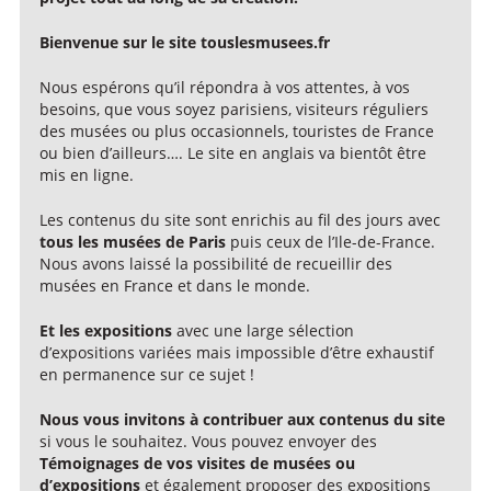
Bienvenue sur le site touslesmusees.fr
Nous espérons qu’il répondra à vos attentes, à vos
besoins, que vous soyez parisiens, visiteurs réguliers
des musées ou plus occasionnels, touristes de France
ou bien d’ailleurs…. Le site en anglais va bientôt être
mis en ligne.
Les contenus du site sont enrichis au fil des jours avec
tous les musées de Paris
puis ceux de l’Ile-de-France.
Nous avons laissé la possibilité de recueillir des
musées en France et dans le monde.
Et les expositions
avec une large sélection
d’expositions variées mais impossible d’être exhaustif
en permanence sur ce sujet !
Nous vous invitons à contribuer aux contenus du site
si vous le souhaitez. Vous pouvez envoyer des
Témoignages de vos visites de musées ou
d’expositions
et également proposer des expositions