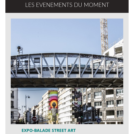
LES EVENEMENTS DU MOMENT
EXPO-BALADE STREET ART