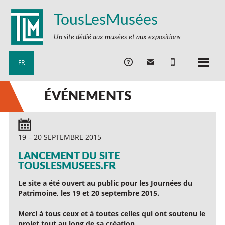
TousLesMusées
Un site dédié aux musées et aux expositions
FR
ÉVÉNEMENTS
19 – 20 SEPTEMBRE 2015
LANCEMENT DU SITE
TOUSLESMUSEES.FR
Le site a été ouvert au public pour les Journées du
Patrimoine, les 19 et 20 septembre 2015.
Merci à tous ceux et à toutes celles qui ont soutenu le
projet tout au long de sa création.