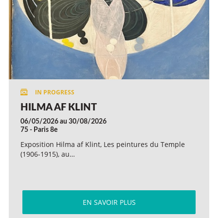
HILMA AF KLINT
06/05/2026 au 30/08/2026
75 - Paris 8e
Exposition Hilma af Klint, Les peintures du Temple
(1906-1915), au…
EN SAVOIR PLUS