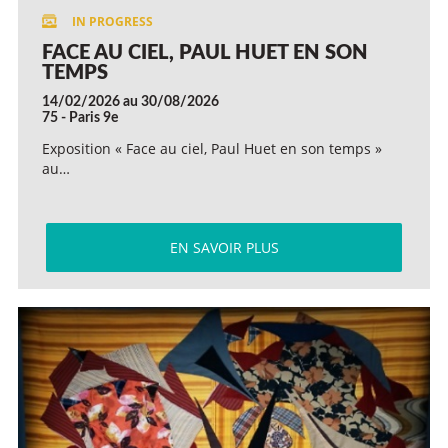
FACE AU CIEL, PAUL HUET EN SON
TEMPS
14/02/2026 au 30/08/2026
75 - Paris 9e
Exposition « Face au ciel, Paul Huet en son temps »
au…
EN SAVOIR PLUS