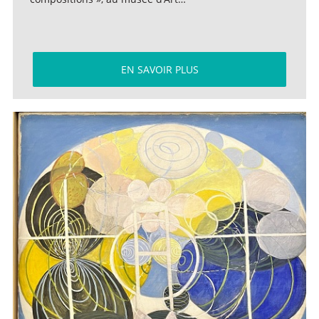
EN SAVOIR PLUS