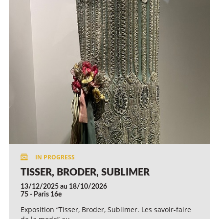
TISSER, BRODER, SUBLIMER
13/12/2025 au 18/10/2026
75 - Paris 16e
Exposition “Tisser, Broder, Sublimer. Les savoir-faire