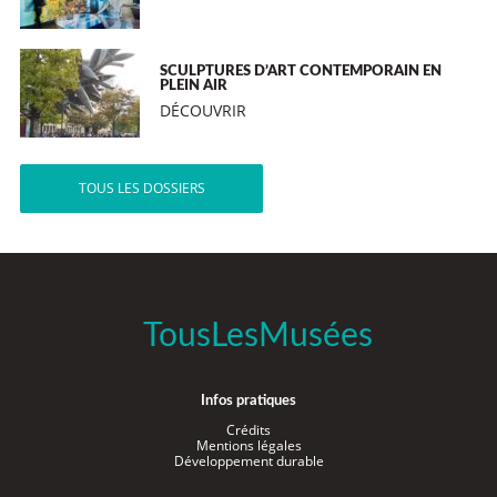
SCULPTURES D’ART CONTEMPORAIN EN
PLEIN AIR
DÉCOUVRIR
TOUS LES DOSSIERS
TousLesMusées
Infos pratiques
Crédits
Mentions légales
Développement durable