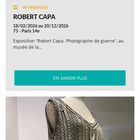
ROBERT CAPA
18/02/2026 au 20/12/2026
75 - Paris 14e
Exposition “Robert Capa. Photographe de guerre”, au
musée de la…
EN SAVOIR PLUS