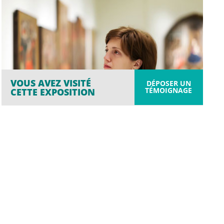
VOUS AVEZ VISITÉ
DÉPOSER UN
TÉMOIGNAGE
CETTE EXPOSITION